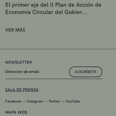
El primer eje del II Plan de Acción de
Economía Circular del Gobier...
VER MÁS
NEWSLETTER
SUSCRÍBETE
SALA DE PRENSA
—
—
—
Facebook
Instagram
Twitter
YouTube
MAPA WEB