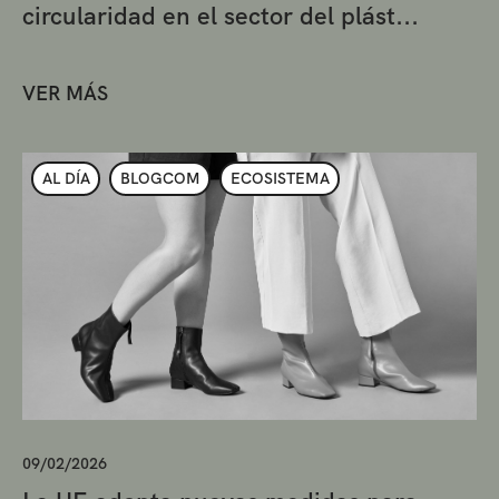
circularidad en el sector del plást...
VER MÁS
AL DÍA
BLOGCOM
ECOSISTEMA
09/02/2026