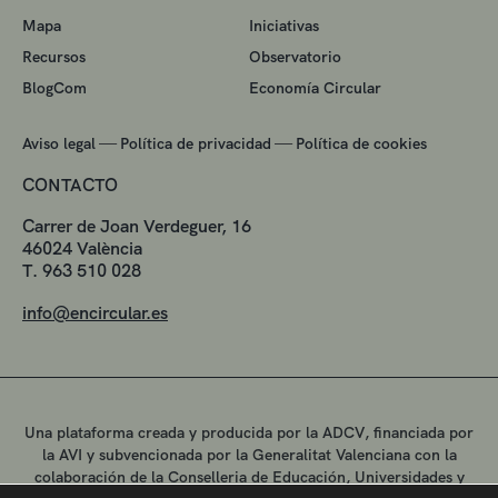
Mapa
Iniciativas
Recursos
Observatorio
BlogCom
Economía Circular
—
—
Aviso legal
Política de privacidad
Política de cookies
CONTACTO
Carrer de Joan Verdeguer, 16
46024 València
T. 963 510 028
info@encircular.es
Una plataforma creada y producida por la ADCV, financiada por
la AVI y subvencionada por la Generalitat Valenciana con la
colaboración de la Conselleria de Educación, Universidades y