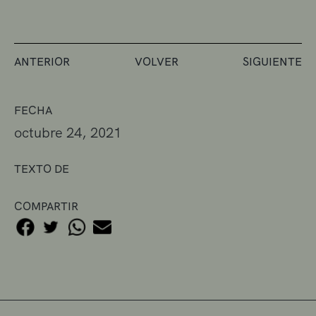
ANTERIOR
VOLVER
SIGUIENTE
FECHA
octubre 24, 2021
TEXTO DE
COMPARTIR