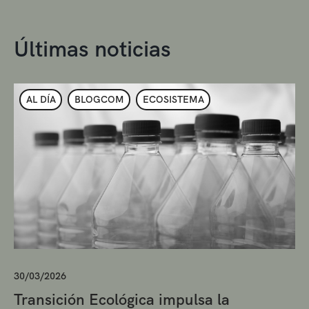
Últimas noticias
AL DÍA
BLOGCOM
ECOSISTEMA
30/03/2026
Transición Ecológica impulsa la