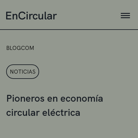
BLOGCOM
NOTICIAS
Pioneros en economía
circular eléctrica