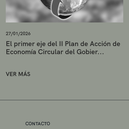
27/01/2026
El primer eje del II Plan de Acción de
Economía Circular del Gobier...
VER MÁS
CONTACTO