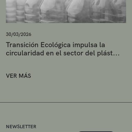
30/03/2026
Transición Ecológica impulsa la
circularidad en el sector del plást...
VER MÁS
NEWSLETTER