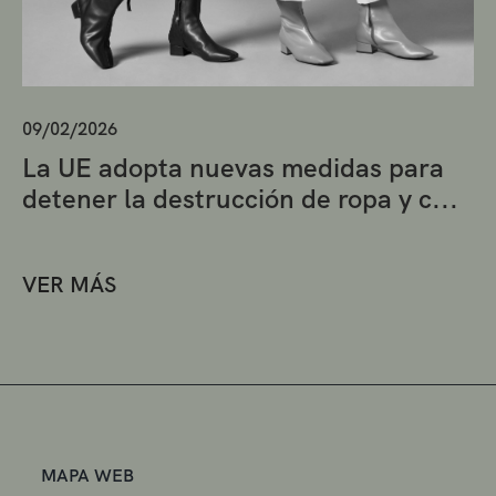
09/02/2026
La UE adopta nuevas medidas para
detener la destrucción de ropa y c...
VER MÁS
MAPA WEB