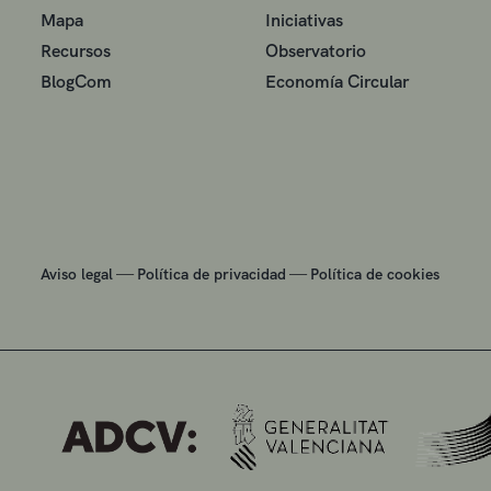
Mapa
Iniciativas
Recursos
Observatorio
BlogCom
Economía Circular
—
—
Aviso legal
Política de privacidad
Política de cookies