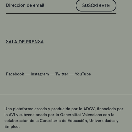
SUSCRÍBETE
SALA DE PRENSA
—
—
—
Facebook
Instagram
Twitter
YouTube
Una plataforma creada y producida por la ADCV, financiada por
la AVI y subvencionada por la Generalitat Valenciana con la
colaboración de la Conselleria de Educación, Universidades y
Empleo.