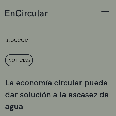
BLOGCOM
NOTICIAS
La economía circular puede
dar solución a la escasez de
agua