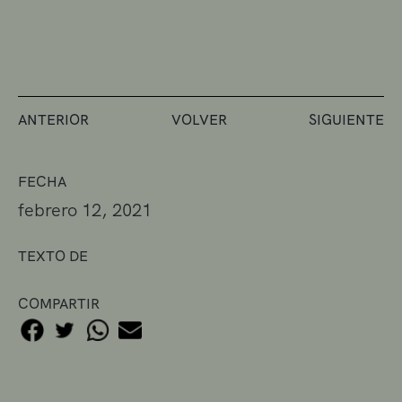
ANTERIOR
VOLVER
SIGUIENTE
FECHA
febrero 12, 2021
TEXTO DE
COMPARTIR