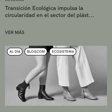
Transición Ecológica impulsa la
circularidad en el sector del plást...
VER MÁS
AL DÍA
BLOGCOM
ECOSISTEMA