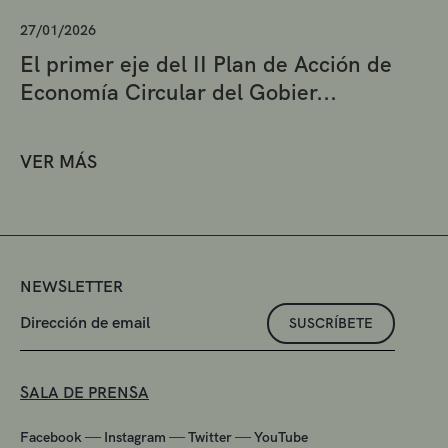
27/01/2026
El primer eje del II Plan de Acción de
Economía Circular del Gobier...
VER MÁS
NEWSLETTER
SUSCRÍBETE
SALA DE PRENSA
—
—
—
Facebook
Instagram
Twitter
YouTube