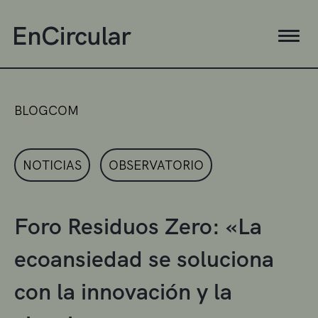
BLOGCOM
NOTICIAS
OBSERVATORIO
Foro Residuos Zero: «La
ecoansiedad se soluciona
con la innovación y la