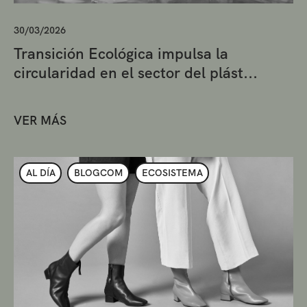
30/03/2026
Transición Ecológica impulsa la
circularidad en el sector del plást...
VER MÁS
AL DÍA
BLOGCOM
ECOSISTEMA