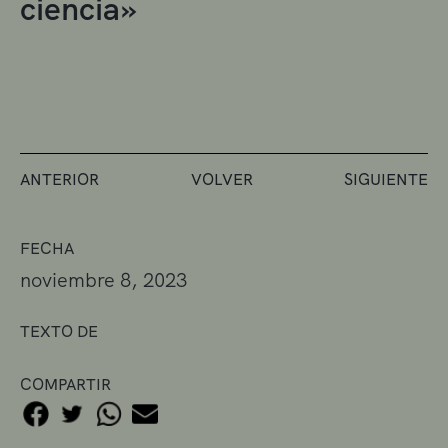
ciencia»
ANTERIOR
VOLVER
SIGUIENTE
FECHA
noviembre 8, 2023
TEXTO DE
COMPARTIR