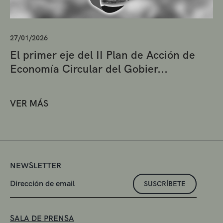
27/01/2026
El primer eje del II Plan de Acción de
Economía Circular del Gobier...
VER MÁS
NEWSLETTER
SUSCRÍBETE
SALA DE PRENSA