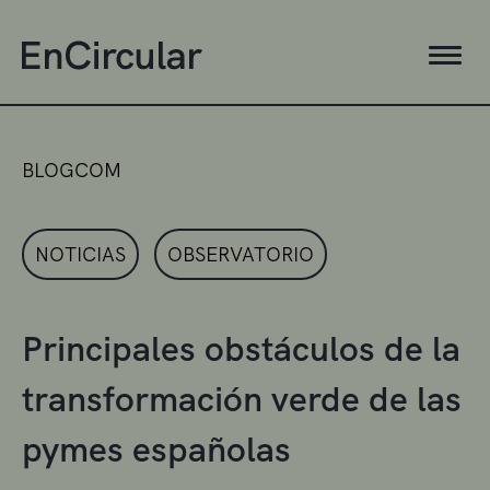
BLOGCOM
NOTICIAS
OBSERVATORIO
Principales obstáculos de la
transformación verde de las
pymes españolas