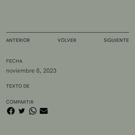
ANTERIOR
VOLVER
SIGUIENTE
FECHA
noviembre 8, 2023
TEXTO DE
COMPARTIR