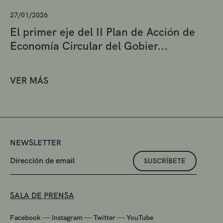
27/01/2026
El primer eje del II Plan de Acción de
Economía Circular del Gobier...
VER MÁS
NEWSLETTER
SUSCRÍBETE
SALA DE PRENSA
—
—
—
Facebook
Instagram
Twitter
YouTube