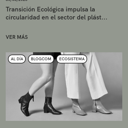
Transición Ecológica impulsa la
circularidad en el sector del plást...
VER MÁS
AL DÍA
BLOGCOM
ECOSISTEMA