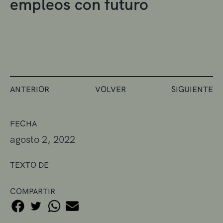
empleos con futuro
ANTERIOR
VOLVER
SIGUIENTE
FECHA
agosto 2, 2022
TEXTO DE
COMPARTIR