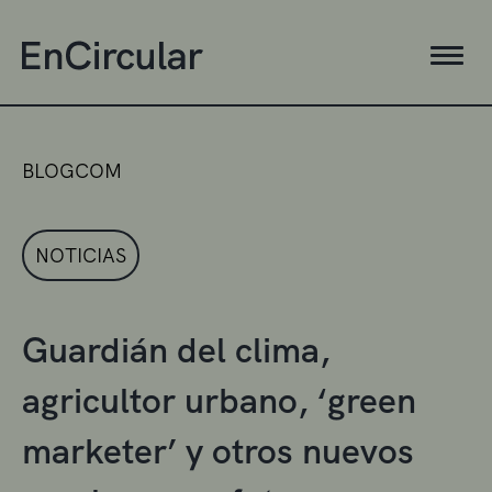
BLOGCOM
NOTICIAS
Guardián del clima,
agricultor urbano, ‘green
marketer’ y otros nuevos