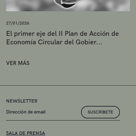
27/01/2026
El primer eje del II Plan de Acción de
Economía Circular del Gobier...
VER MÁS
NEWSLETTER
SUSCRÍBETE
SALA DE PRENSA