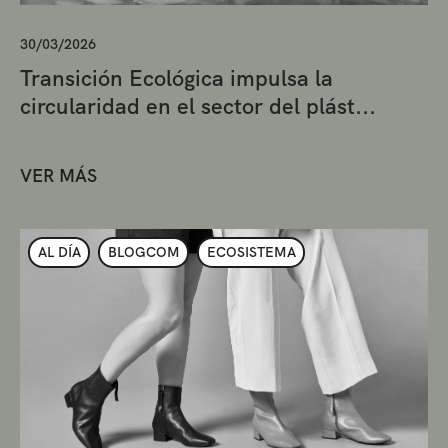
30/03/2026
Transición Ecológica impulsa la
circularidad en el sector del plást...
VER MÁS
AL DÍA
BLOGCOM
ECOSISTEMA