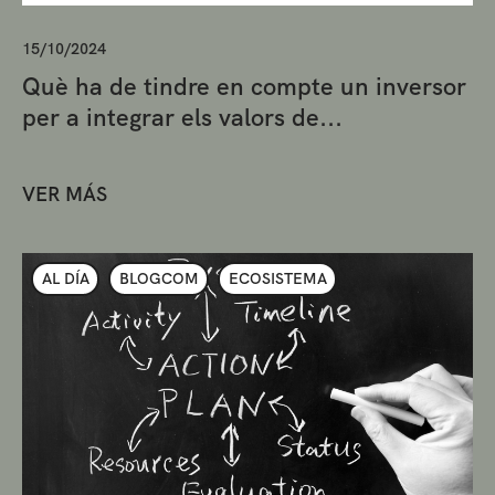
15/10/2024
Què ha de tindre en compte un inversor
per a integrar els valors de...
VER MÁS
AL DÍA
BLOGCOM
ECOSISTEMA