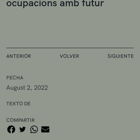
ocupacions amb futur
ANTERIOR
VOLVER
SIGUIENTE
FECHA
August 2, 2022
TEXTO DE
COMPARTIR