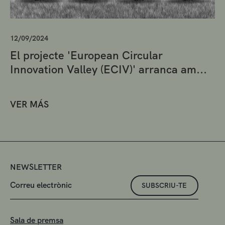
12/09/2024
El projecte 'European Circular
Innovation Valley (ECIV)' arranca am...
VER MÁS
NEWSLETTER
SUBSCRIU-TE
Sala de premsa