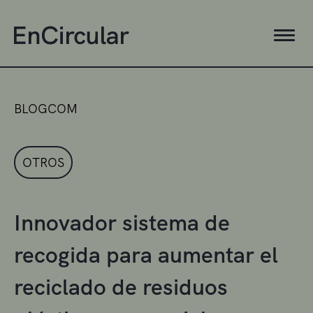
BLOGCOM
OTROS
Innovador sistema de
recogida para aumentar el
reciclado de residuos