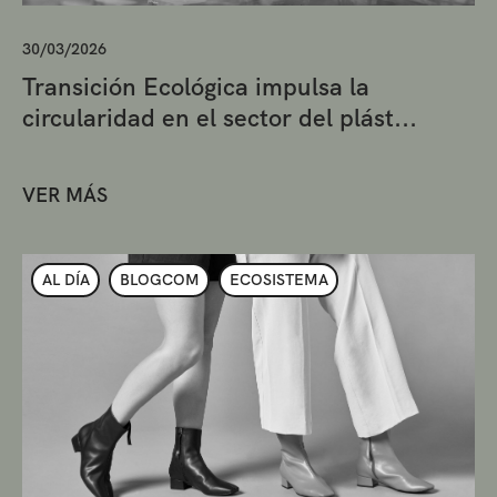
30/03/2026
Transición Ecológica impulsa la
circularidad en el sector del plást...
VER MÁS
AL DÍA
BLOGCOM
ECOSISTEMA