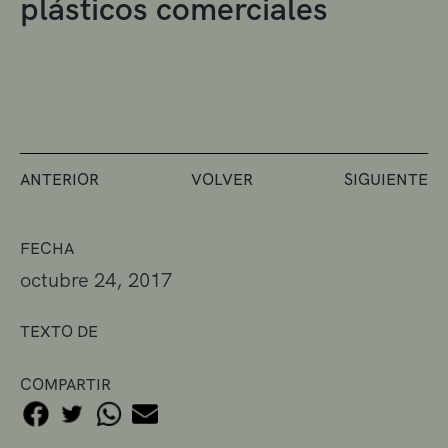
plásticos comerciales
ANTERIOR
VOLVER
SIGUIENTE
FECHA
octubre 24, 2017
TEXTO DE
COMPARTIR