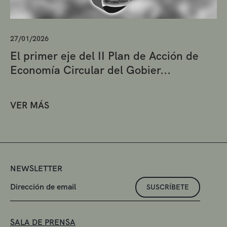
27/01/2026
El primer eje del II Plan de Acción de
Economía Circular del Gobier...
VER MÁS
NEWSLETTER
SUSCRÍBETE
SALA DE PRENSA