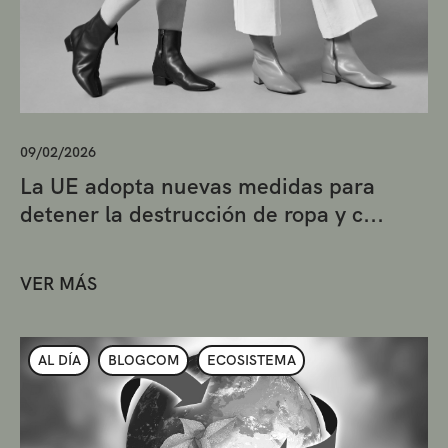
09/02/2026
La UE adopta nuevas medidas para
detener la destrucción de ropa y c...
VER MÁS
AL DÍA
BLOGCOM
ECOSISTEMA