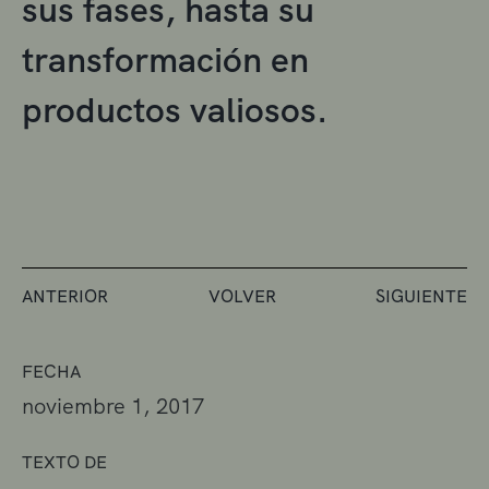
sus fases, hasta su
transformación en
productos valiosos.
ANTERIOR
VOLVER
SIGUIENTE
FECHA
noviembre 1, 2017
TEXTO DE