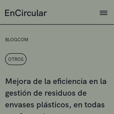
BLOGCOM
OTROS
Mejora de la eficiencia en la
gestión de residuos de
envases plásticos, en todas