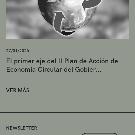
27/01/2026
El primer eje del II Plan de Acción de
Economía Circular del Gobier...
VER MÁS
NEWSLETTER