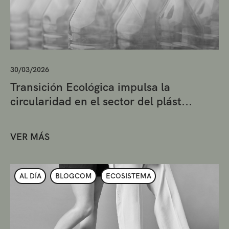
30/03/2026
Transición Ecológica impulsa la
circularidad en el sector del plást...
VER MÁS
AL DÍA
BLOGCOM
ECOSISTEMA