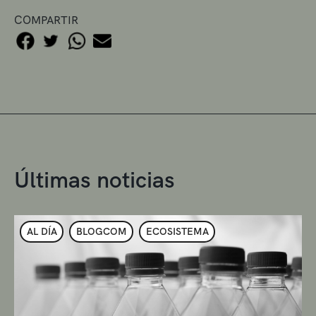
COMPARTIR
Últimas noticias
AL DÍA
BLOGCOM
ECOSISTEMA