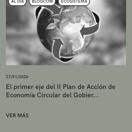
AL DÍA
BLOGCOM
ECOSISTEMA
27/01/2026
El primer eje del II Plan de Acción de
Economía Circular del Gobier...
VER MÁS