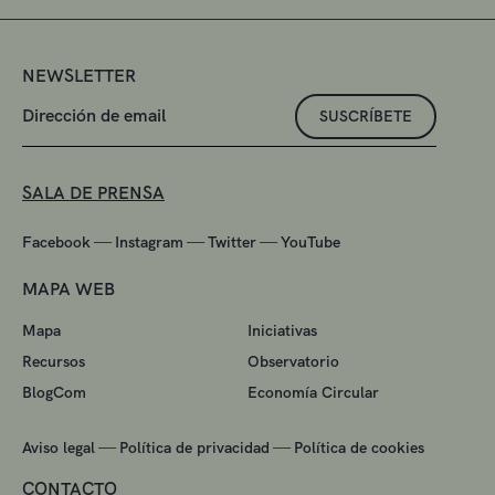
NEWSLETTER
SUSCRÍBETE
SALA DE PRENSA
—
—
—
Facebook
Instagram
Twitter
YouTube
MAPA WEB
Mapa
Iniciativas
Recursos
Observatorio
BlogCom
Economía Circular
—
—
Aviso legal
Política de privacidad
Política de cookies
CONTACTO