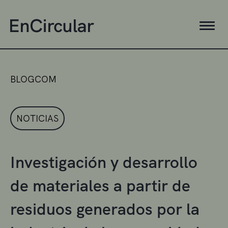
BLOGCOM
NOTICIAS
Investigación y desarrollo
de materiales a partir de
residuos generados por la