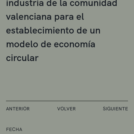
industria de la comunidad
valenciana para el
establecimiento de un
modelo de economía
circular
ANTERIOR
VOLVER
SIGUIENTE
FECHA