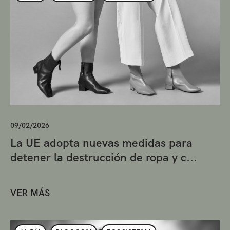
09/02/2026
La UE adopta nuevas medidas para
detener la destrucción de ropa y c...
VER MÁS