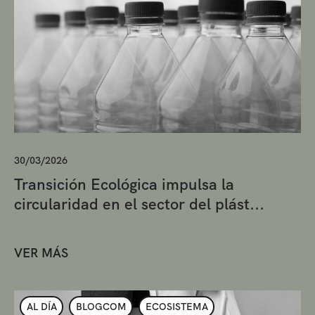
30/03/2026
Transición Ecológica impulsa la
circularidad en el sector del plást...
VER MÁS
AL DÍA
BLOGCOM
ECOSISTEMA