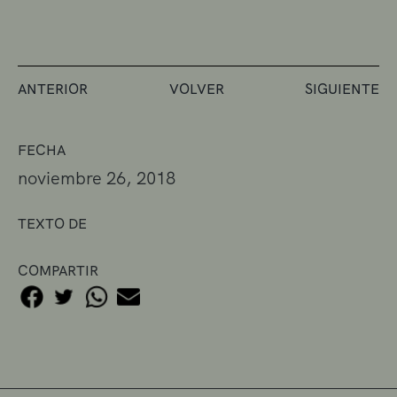
ANTERIOR
VOLVER
SIGUIENTE
FECHA
noviembre 26, 2018
TEXTO DE
COMPARTIR