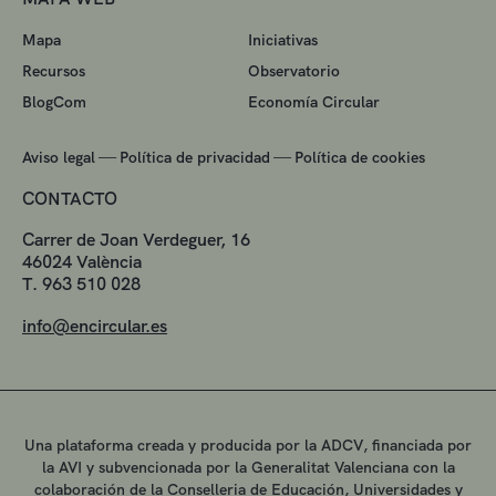
Mapa
Iniciativas
Recursos
Observatorio
BlogCom
Economía Circular
—
—
Aviso legal
Política de privacidad
Política de cookies
CONTACTO
Carrer de Joan Verdeguer, 16
46024 València
T. 963 510 028
info@encircular.es
Una plataforma creada y producida por la ADCV, financiada por
la AVI y subvencionada por la Generalitat Valenciana con la
colaboración de la Conselleria de Educación, Universidades y