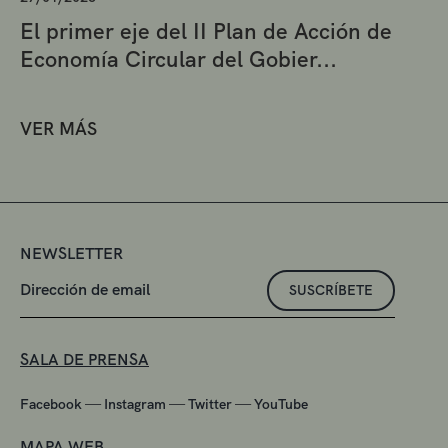
El primer eje del II Plan de Acción de
Economía Circular del Gobier...
VER MÁS
NEWSLETTER
SUSCRÍBETE
SALA DE PRENSA
—
—
—
Facebook
Instagram
Twitter
YouTube
MAPA WEB