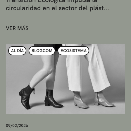
circularidad en el sector del plást...
VER MÁS
AL DÍA
BLOGCOM
ECOSISTEMA
09/02/2026