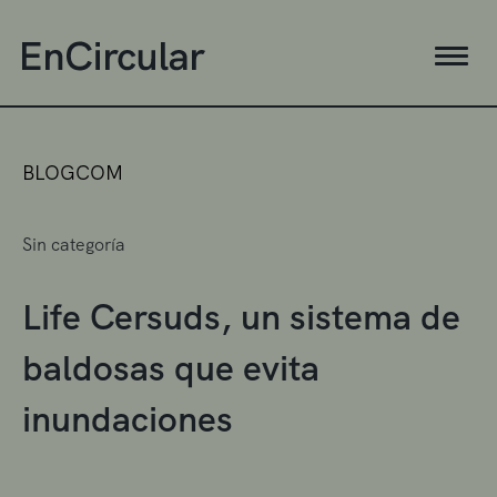
BLOGCOM
Sin categoría
Life Cersuds, un sistema de
baldosas que evita
inundaciones