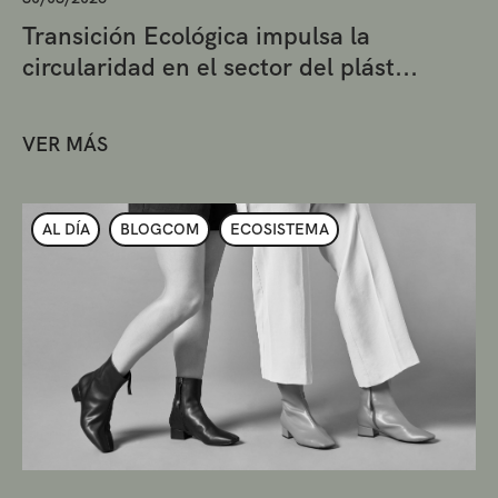
Transición Ecológica impulsa la
circularidad en el sector del plást...
VER MÁS
AL DÍA
BLOGCOM
ECOSISTEMA