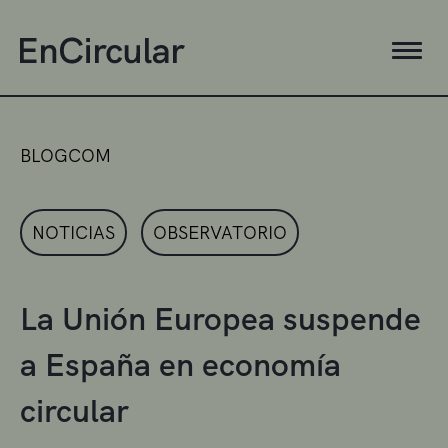
BLOGCOM
NOTICIAS
OBSERVATORIO
La Unión Europea suspende
a España en economía
circular