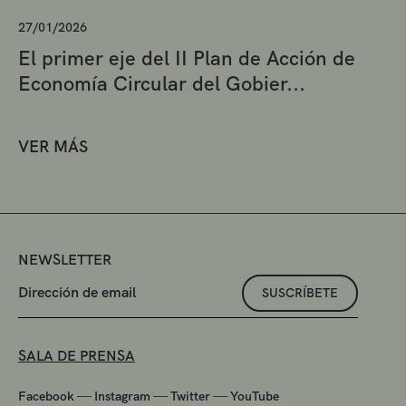
27/01/2026
El primer eje del II Plan de Acción de
Economía Circular del Gobier...
VER MÁS
NEWSLETTER
SUSCRÍBETE
SALA DE PRENSA
—
—
—
Facebook
Instagram
Twitter
YouTube