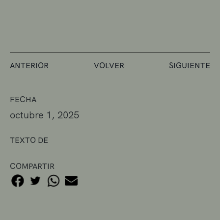
ANTERIOR
VOLVER
SIGUIENTE
FECHA
octubre 1, 2025
TEXTO DE
COMPARTIR