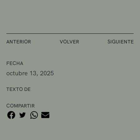
ANTERIOR
VOLVER
SIGUIENTE
FECHA
octubre 13, 2025
TEXTO DE
COMPARTIR