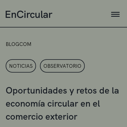
BLOGCOM
NOTICIAS
OBSERVATORIO
Oportunidades y retos de la
economía circular en el
comercio exterior