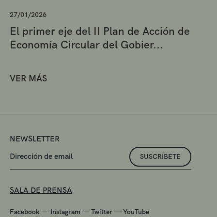
27/01/2026
El primer eje del II Plan de Acción de
Economía Circular del Gobier...
VER MÁS
NEWSLETTER
SUSCRÍBETE
SALA DE PRENSA
—
—
—
Facebook
Instagram
Twitter
YouTube