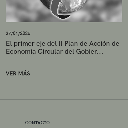
27/01/2026
El primer eje del II Plan de Acción de
Economía Circular del Gobier...
VER MÁS
CONTACTO