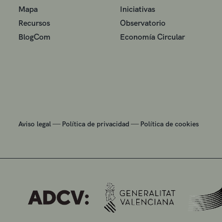
Mapa
Iniciativas
Recursos
Observatorio
BlogCom
Economía Circular
—
—
Aviso legal
Política de privacidad
Política de cookies