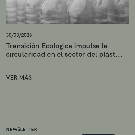
30/03/2026
Transición Ecológica impulsa la
circularidad en el sector del plást...
VER MÁS
NEWSLETTER