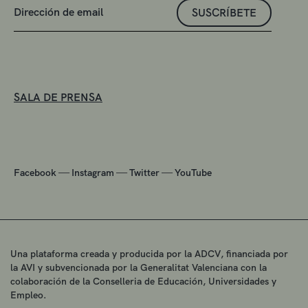
SUSCRÍBETE
SALA DE PRENSA
—
—
—
Facebook
Instagram
Twitter
YouTube
Una plataforma creada y producida por la ADCV, financiada por
la AVI y subvencionada por la Generalitat Valenciana con la
colaboración de la Conselleria de Educación, Universidades y
Empleo.