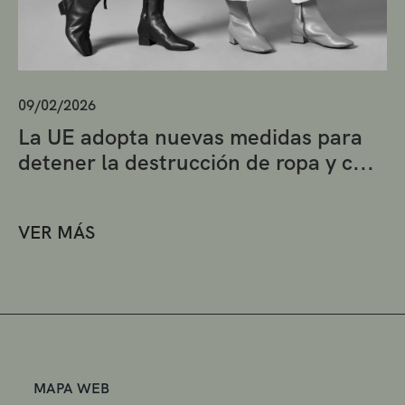
09/02/2026
La UE adopta nuevas medidas para
detener la destrucción de ropa y c...
VER MÁS
MAPA WEB