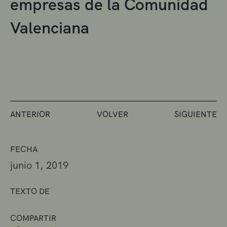
empresas de la Comunidad
Valenciana
ANTERIOR
VOLVER
SIGUIENTE
FECHA
junio 1, 2019
TEXTO DE
COMPARTIR