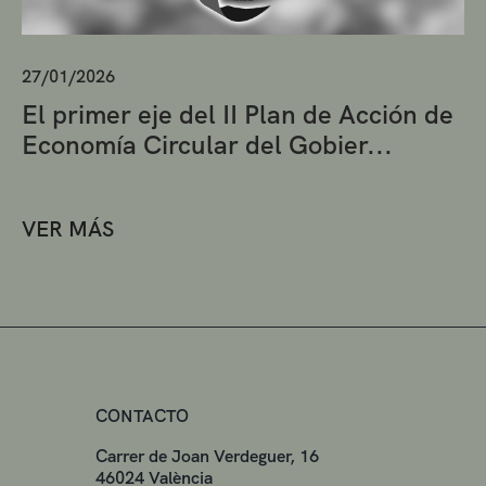
27/01/2026
El primer eje del II Plan de Acción de
Economía Circular del Gobier...
VER MÁS
CONTACTO
Carrer de Joan Verdeguer, 16
46024 València