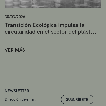
30/03/2026
Transición Ecológica impulsa la
circularidad en el sector del plást...
VER MÁS
NEWSLETTER
SUSCRÍBETE