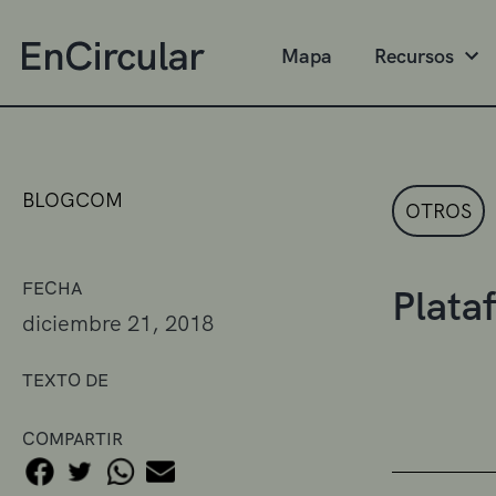
Mapa
Recursos
BLOGCOM
OTROS
FECHA
Plata
diciembre 21, 2018
TEXTO DE
COMPARTIR