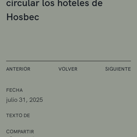
circular los hoteles de
Hosbec
ANTERIOR
VOLVER
SIGUIENTE
FECHA
julio 31, 2025
TEXTO DE
COMPARTIR