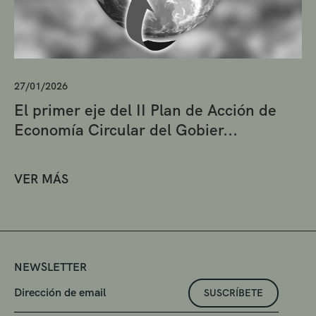
27/01/2026
El primer eje del II Plan de Acción de
Economía Circular del Gobier...
VER MÁS
NEWSLETTER
SUSCRÍBETE