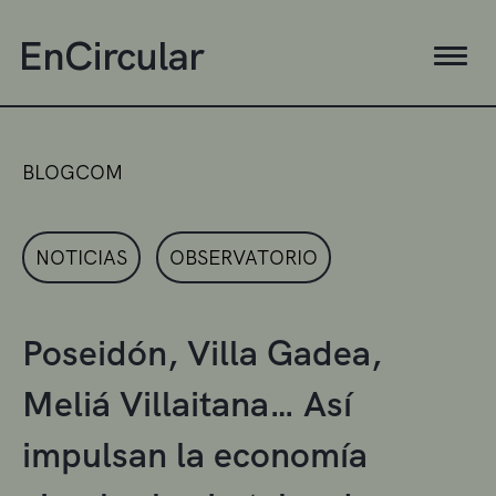
BLOGCOM
NOTICIAS
OBSERVATORIO
Poseidón, Villa Gadea,
Meliá Villaitana… Así
impulsan la economía