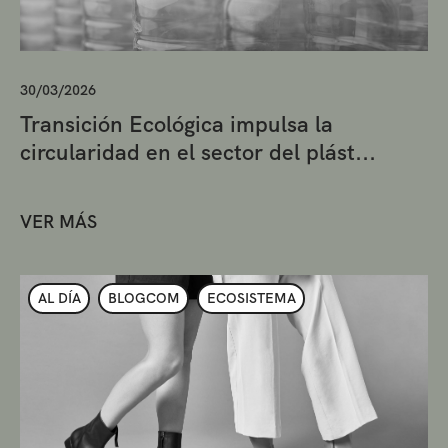
30/03/2026
Transición Ecológica impulsa la
circularidad en el sector del plást...
VER MÁS
AL DÍA
BLOGCOM
ECOSISTEMA