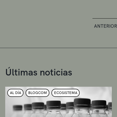
ANTERIOR
Últimas noticias
AL DÍA
BLOGCOM
ECOSISTEMA