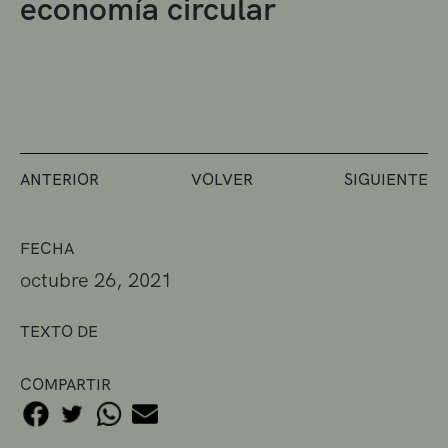
economía circular
ANTERIOR
VOLVER
SIGUIENTE
FECHA
octubre 26, 2021
TEXTO DE
COMPARTIR