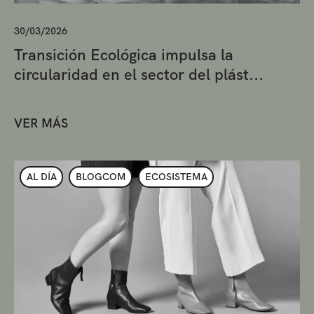
30/03/2026
Transición Ecológica impulsa la
circularidad en el sector del plást...
VER MÁS
AL DÍA
BLOGCOM
ECOSISTEMA