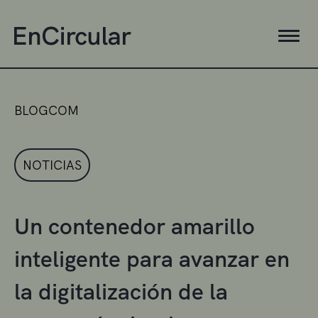
BLOGCOM
NOTICIAS
Un contenedor amarillo
inteligente para avanzar en
la digitalización de la