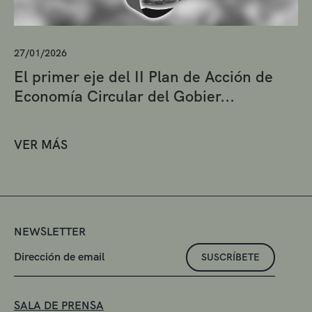
27/01/2026
El primer eje del II Plan de Acción de
Economía Circular del Gobier...
VER MÁS
NEWSLETTER
SUSCRÍBETE
SALA DE PRENSA