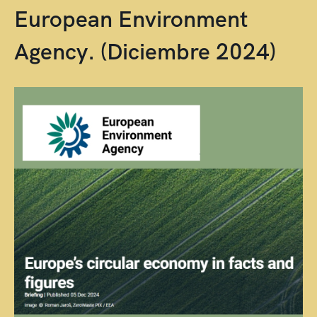
European Environment
Agency. (Diciembre 2024)