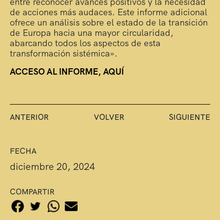
entre reconocer avances positivos y la necesidad
de acciones más audaces. Este informe adicional
ofrece un análisis sobre el estado de la transición
de Europa hacia una mayor circularidad,
abarcando todos los aspectos de esta
transformación sistémica».
ACCESO AL INFORME, AQUÍ
ANTERIOR
VOLVER
SIGUIENTE
FECHA
diciembre 20, 2024
COMPARTIR