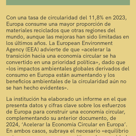
Con una tasa de circularidad del 11,8% en 2023,
Europa consume una mayor proporción de
materiales reciclados que otras regiones del
mundo, aunque las mejoras han sido limitadas en
los últimos años. La European Environment
Agency (EEA) advierte de que «acelerar la
transición hacia una economía circular se ha
convertido en una prioridad política», dado que
«los impactos ambientales globales derivados del
consumo en Europa están aumentando y los
beneficios ambientales de la circularidad aún no
se han hecho evidentes».
La institución ha elaborado un informe en el que
presenta datos y cifras clave sobre los esfuerzos
de Europa para construir una economía circular,
complementando su anterior documento, de
2024, ‘Acelerar la Economía Circular en Europa’.
En ambos casos, subraya el necesario «equilibrio