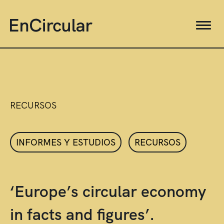
RECURSOS
INFORMES Y ESTUDIOS
RECURSOS
‘Europe’s circular economy
in facts and figures’.