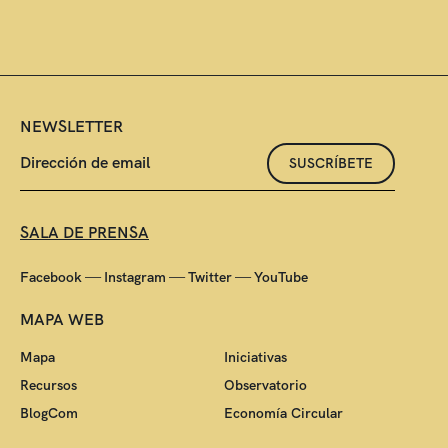
NEWSLETTER
SUSCRÍBETE
SALA DE PRENSA
—
—
—
Facebook
Instagram
Twitter
YouTube
MAPA WEB
Mapa
Iniciativas
Recursos
Observatorio
BlogCom
Economía Circular