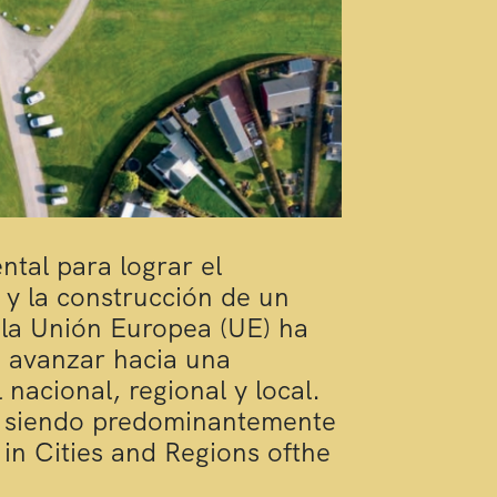
ntal para lograr el
s y la construcción de un
, la Unión Europea (UE) ha
 avanzar hacia una
nacional, regional y local.
n siendo predominantemente
in Cities and Regions ofthe