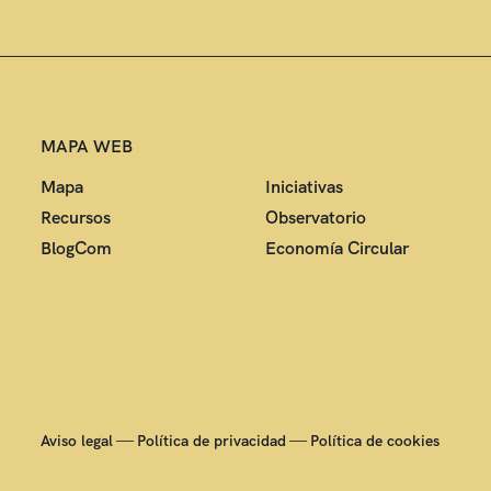
MAPA WEB
Mapa
Iniciativas
Recursos
Observatorio
BlogCom
Economía Circular
—
—
Aviso legal
Política de privacidad
Política de cookies