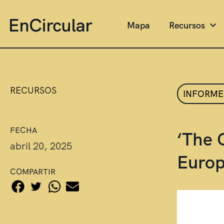
Mapa
Recursos
RECURSOS
INFORME
FECHA
‘The 
abril 20, 2025
Europ
COMPARTIR