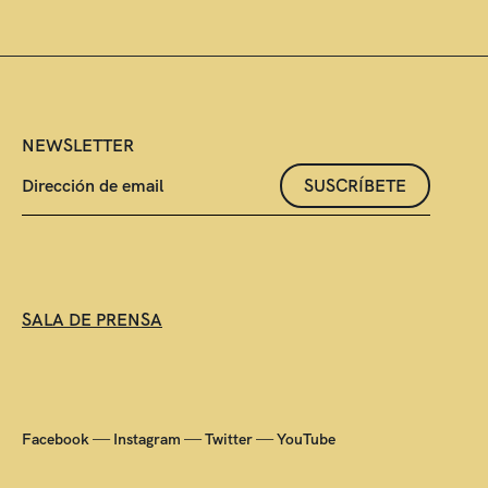
NEWSLETTER
SUSCRÍBETE
SALA DE PRENSA
—
—
—
Facebook
Instagram
Twitter
YouTube