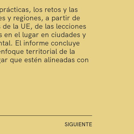
rácticas, los retos y las
s y regiones, a partir de
de la UE, de las lecciones
 en el lugar en ciudades y
ntal. El informe concluye
foque territorial de la
gar que estén alineadas con
SIGUIENTE