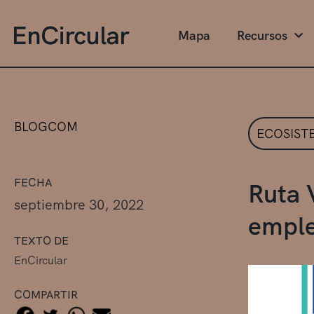
Mapa
Recursos
BLOGCOM
ECOSIST
FECHA
Ruta 
septiembre 30, 2022
emple
TEXTO DE
EnCircular
COMPARTIR