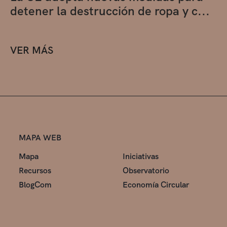
detener la destrucción de ropa y c...
VER MÁS
MAPA WEB
Mapa
Iniciativas
Recursos
Observatorio
BlogCom
Economía Circular