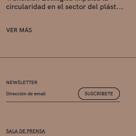
circularidad en el sector del plást...
VER MÁS
NEWSLETTER
SUSCRÍBETE
SALA DE PRENSA