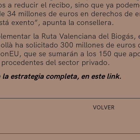
s a reducir el recibo, sino que ya podem
de 34 millones de euros en derechos de e
stá exento”, apunta la consellera.
lementar la Ruta Valenciana del Biogás, 
ollà ha solicitado 300 millones de euros
onEU, que se sumarán a los 150 que apor
 procedentes del sector privado.
la estrategia completa, en este link.
VOLVER