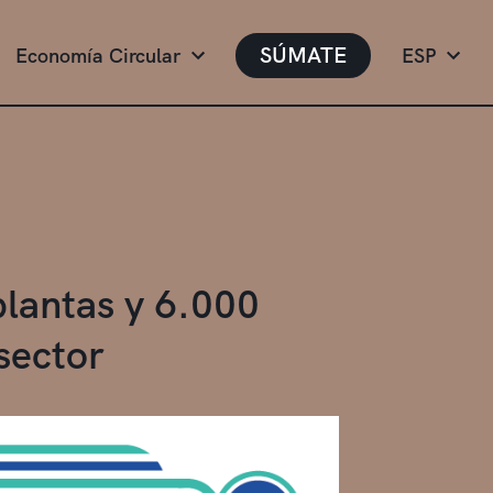
SÚMATE
Economía Circular
ESP
plantas y 6.000
sector