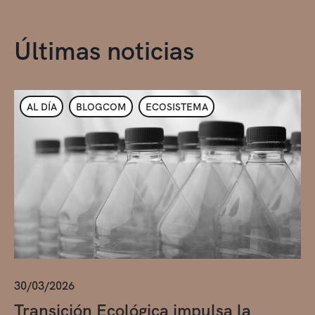
Últimas noticias
AL DÍA
BLOGCOM
ECOSISTEMA
30/03/2026
Transición Ecológica impulsa la