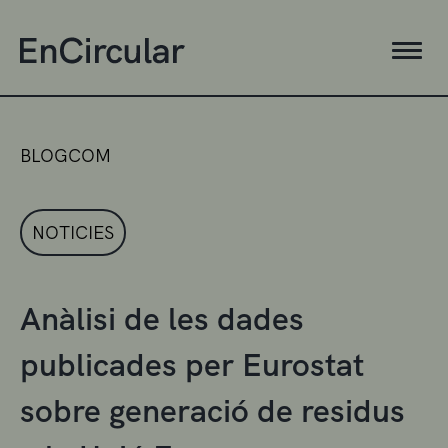
BLOGCOM
NOTICIES
Anàlisi de les dades
publicades per Eurostat
sobre generació de residus