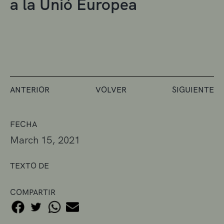
a la Unió Europea
ANTERIOR
VOLVER
SIGUIENTE
FECHA
March 15, 2021
TEXTO DE
COMPARTIR