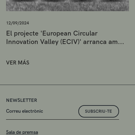
12/09/2024
El projecte 'European Circular
Innovation Valley (ECIV)' arranca am...
VER MÁS
NEWSLETTER
SUBSCRIU-TE
Sala de premsa