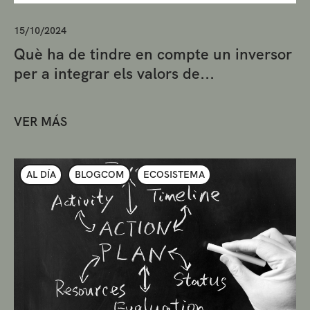
15/10/2024
Què ha de tindre en compte un inversor
per a integrar els valors de...
VER MÁS
AL DÍA
BLOGCOM
ECOSISTEMA