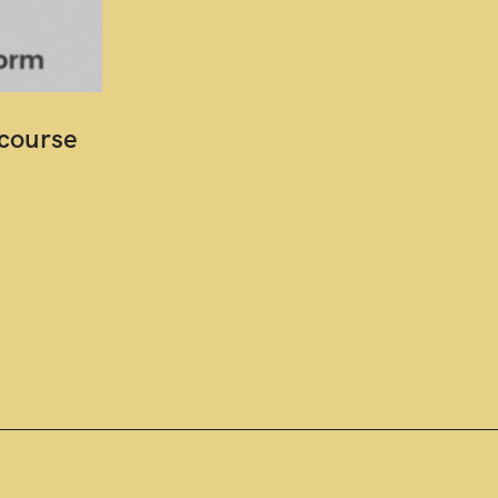
course