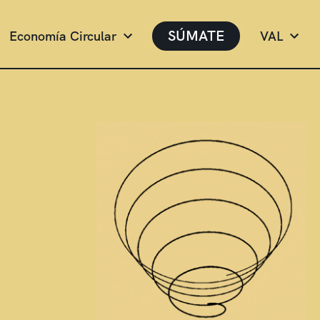
SÚMATE
Economía Circular
VAL