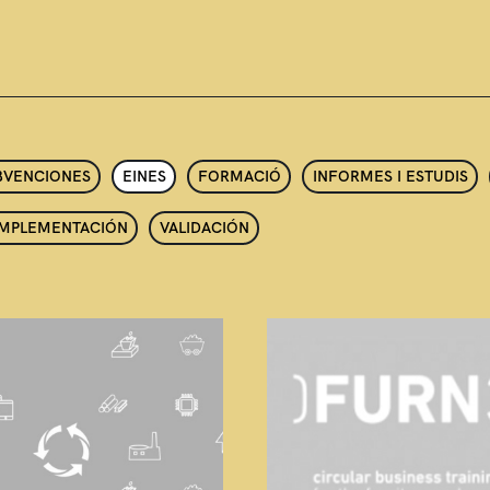
UBVENCIONES
EINES
FORMACIÓ
INFORMES I ESTUDIS
IMPLEMENTACIÓN
VALIDACIÓN