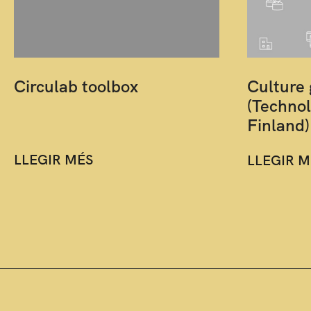
Circulab toolbox
Culture 
(Technol
Finland)
LLEGIR MÉS
LLEGIR M