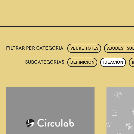
FILTRAR PER CATEGORIA
VEURE TOTES
AJUDES I S
SUBCATEGORIAS
DEFINICIÓN
IDEACIÓN