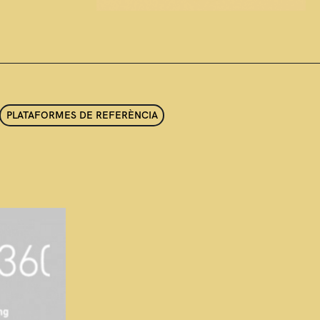
PLATAFORMES DE REFERÈNCIA