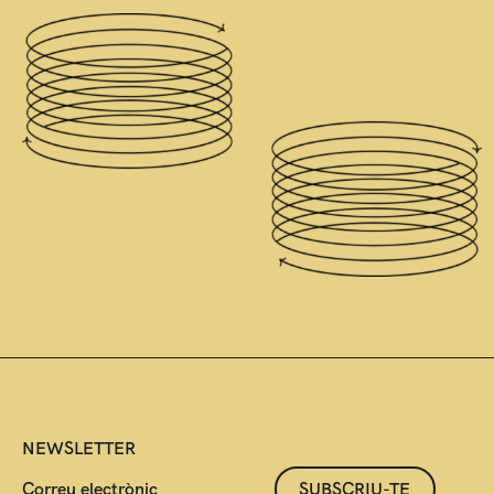
NEWSLETTER
SUBSCRIU-TE