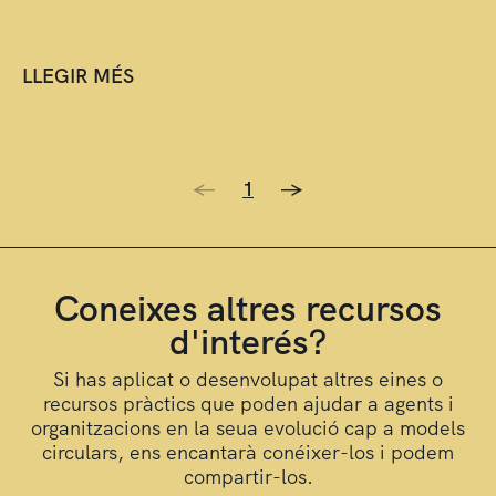
LLEGIR MÉS
<-
1
->
Coneixes altres recursos
d'interés?
Si has aplicat o desenvolupat altres eines o
recursos pràctics que poden ajudar a agents i
organitzacions en la seua evolució cap a models
circulars, ens encantarà conéixer-los i podem
compartir-los.