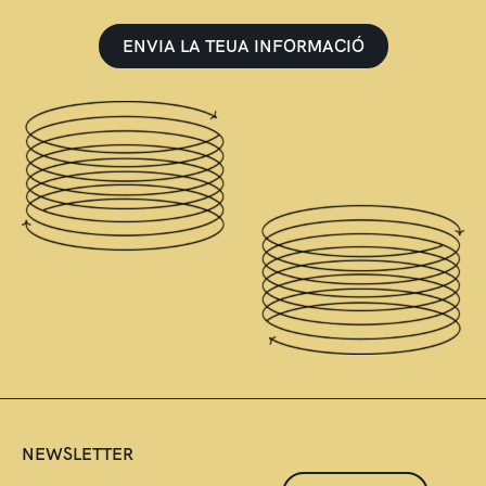
ENVIA LA TEUA INFORMACIÓ
NEWSLETTER