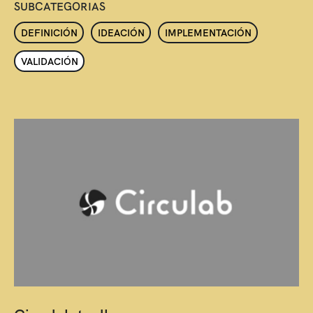
SUBCATEGORIAS
DEFINICIÓN
IDEACIÓN
IMPLEMENTACIÓN
VALIDACIÓN