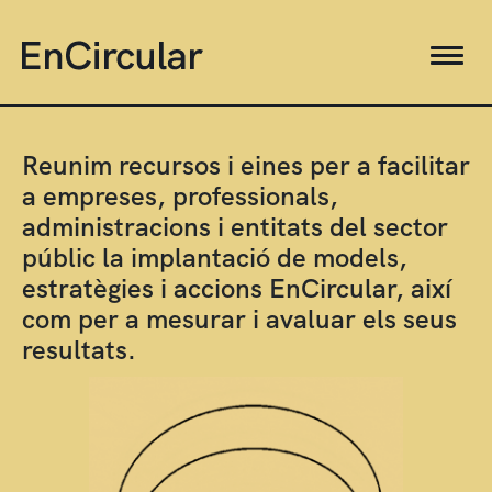
Reunim recursos i eines per a facilitar
a empreses, professionals,
administracions i entitats del sector
públic la implantació de models,
estratègies i accions EnCircular, així
com per a mesurar i avaluar els seus
resultats.