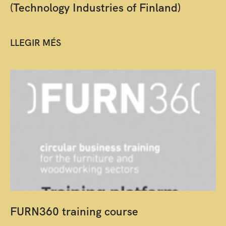
(Technology Industries of Finland)
LLEGIR MÉS
FURN360 training course