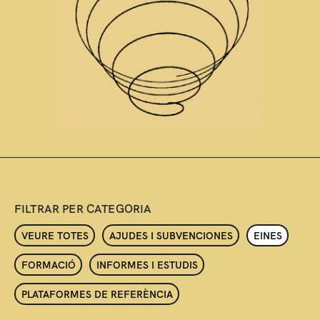
FILTRAR PER CATEGORIA
VEURE TOTES
AJUDES I SUBVENCIONES
EINES
FORMACIÓ
INFORMES I ESTUDIS
PLATAFORMES DE REFERÈNCIA