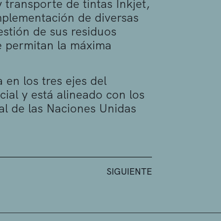
transporte de tintas Inkjet,
mplementación de diversas
estión de sus residuos
e permitan la máxima
en los tres ejes del
ial y está alineado con los
al de las Naciones Unidas
SIGUIENTE