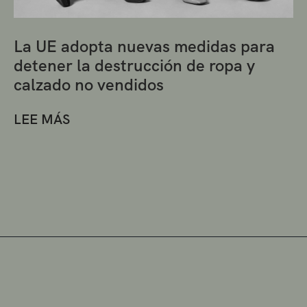
La UE adopta nuevas medidas para
detener la destrucción de ropa y
calzado no vendidos
LEE MÁS