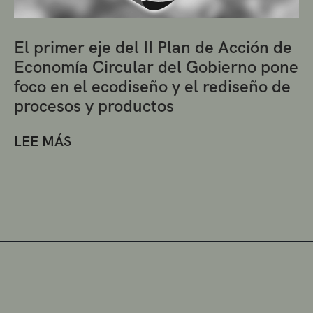
El primer eje del II Plan de Acción de
Economía Circular del Gobierno pone
foco en el ecodiseño y el rediseño de
procesos y productos
LEE MÁS