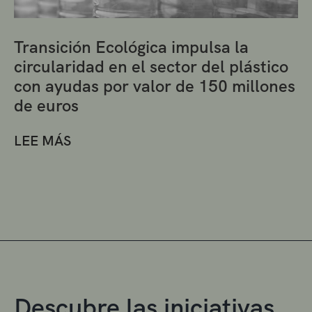
Transición Ecológica impulsa la
circularidad en el sector del plástico
con ayudas por valor de 150 millones
de euros
LEE MÁS
Descubre las iniciativas