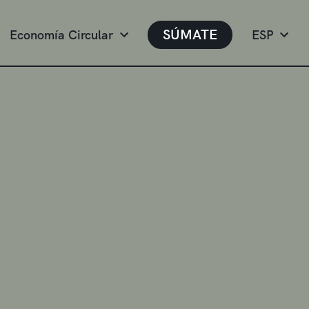
SÚMATE
Economía Circular
ESP