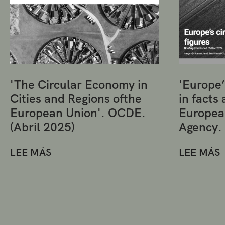
'The Circular Economy in
'Europe’
Cities and Regions ofthe
in facts 
European Union'. OCDE.
Europea
(Abril 2025)
Agency.
LEE MÁS
LEE MÁS