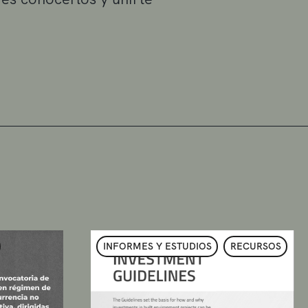
INFORMES Y ESTUDIOS
RECURSOS