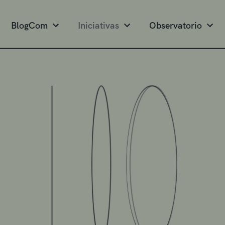
BlogCom
Iniciativas
Observatorio