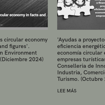
s circular economy
'Ayudas a proyecto
and figures'.
eficiencia energéti
n Environment
economía circular 
 (Diciembre 2024)
empresas turística
Conselleria de Inn
Industria, Comerci
Turismo. (Octubre
LEE MÁS