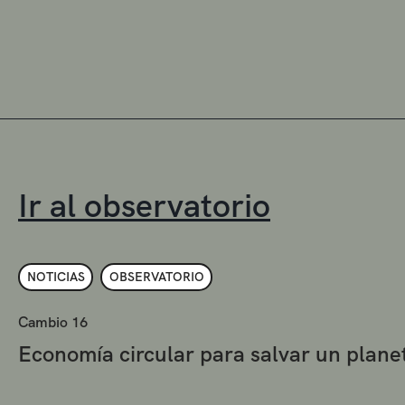
Ir al observatorio
NOTICIAS
OBSERVATORIO
Cambio 16
Economía circular para salvar un plan