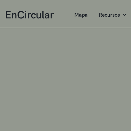
Mapa
Recursos