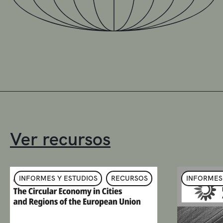
Ver recursos
INFORMES Y ESTUDIOS
RECURSOS
INFORMES