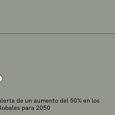
O
alerta de un aumento del 50% en los
globales para 2050