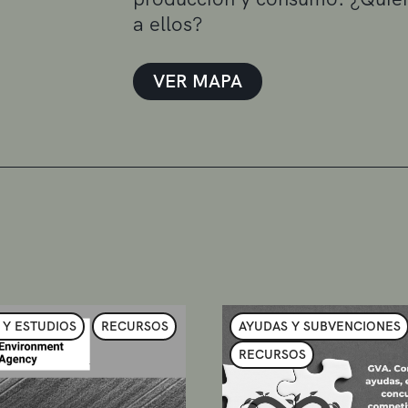
a ellos?
VER MAPA
 Y ESTUDIOS
RECURSOS
AYUDAS Y SUBVENCIONES
RECURSOS