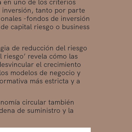
 en uno de los criterios
 inversión, tanto por parte
ionales -fondos de inversión
de capital riesgo o business
gia de reducción del riesgo
 riesgo’ revela cómo las
esvincular el crecimiento
 los modelos de negocio y
ormativa más estricta y a
onomía circular también
dena de suministro y la