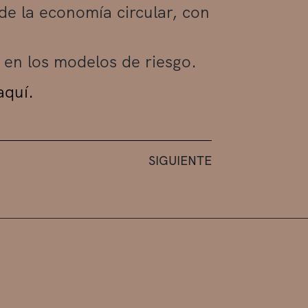
de la economía circular, con
r en los modelos de riesgo.
aquí.
SIGUIENTE