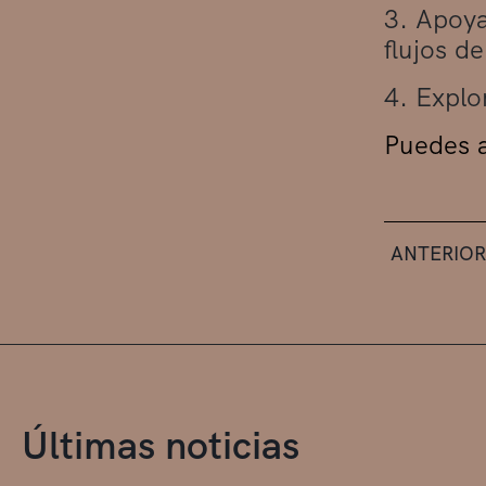
3. Apoya
flujos de
4. Explo
Puedes a
ANTERIOR
Últimas noticias