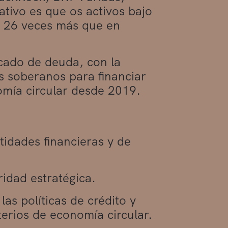
tivo es que os activos bajo
, 26 veces más que en
cado de deuda, con la
 soberanos para financiar
omía circular desde 2019.
tidades financieras y de
idad estratégica.
las políticas de crédito y
terios de economía circular.