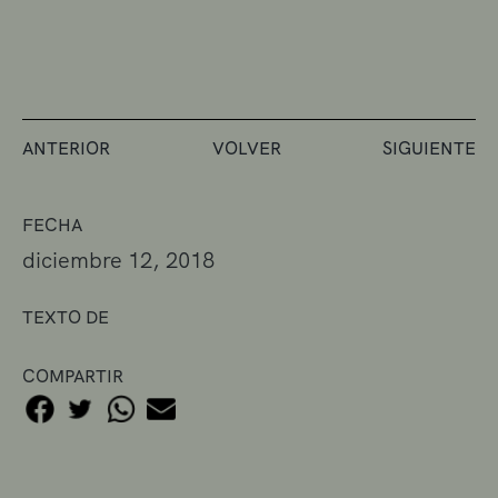
ANTERIOR
VOLVER
SIGUIENTE
FECHA
diciembre 12, 2018
TEXTO DE
COMPARTIR