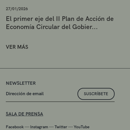
27/01/2026
El primer eje del II Plan de Acción de
Economía Circular del Gobier...
VER MÁS
NEWSLETTER
SUSCRÍBETE
SALA DE PRENSA
—
—
—
Facebook
Instagram
Twitter
YouTube