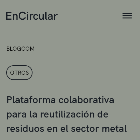
BLOGCOM
OTROS
Plataforma colaborativa
para la reutilización de
residuos en el sector metal