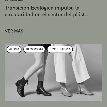
Transición Ecológica impulsa la
circularidad en el sector del plást...
VER MÁS
AL DÍA
BLOGCOM
ECOSISTEMA