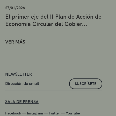
27/01/2026
El primer eje del II Plan de Acción de
Economía Circular del Gobier...
VER MÁS
NEWSLETTER
SUSCRÍBETE
SALA DE PRENSA
—
—
—
Facebook
Instagram
Twitter
YouTube