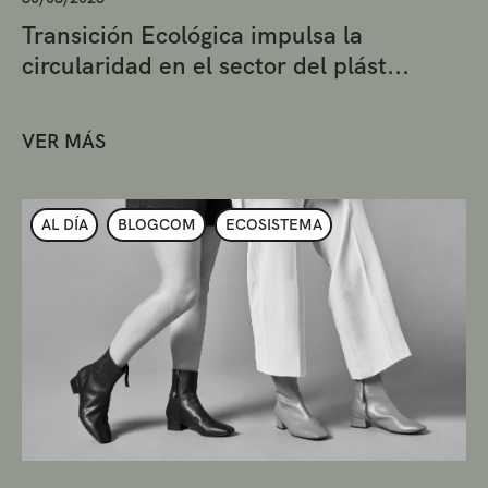
Transición Ecológica impulsa la
circularidad en el sector del plást...
VER MÁS
AL DÍA
BLOGCOM
ECOSISTEMA