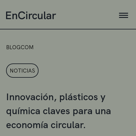
BLOGCOM
NOTICIAS
Innovación, plásticos y
química claves para una
economía circular.