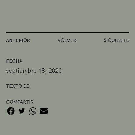
ANTERIOR
VOLVER
SIGUIENTE
FECHA
septiembre 18, 2020
TEXTO DE
COMPARTIR