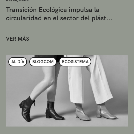
Transición Ecológica impulsa la
circularidad en el sector del plást...
VER MÁS
AL DÍA
BLOGCOM
ECOSISTEMA