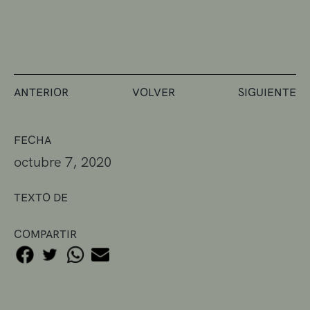
ANTERIOR
VOLVER
SIGUIENTE
FECHA
octubre 7, 2020
TEXTO DE
COMPARTIR