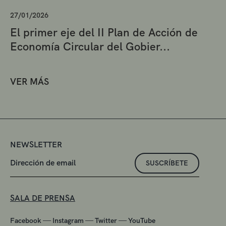
27/01/2026
El primer eje del II Plan de Acción de
Economía Circular del Gobier...
VER MÁS
NEWSLETTER
SUSCRÍBETE
SALA DE PRENSA
—
—
—
Facebook
Instagram
Twitter
YouTube