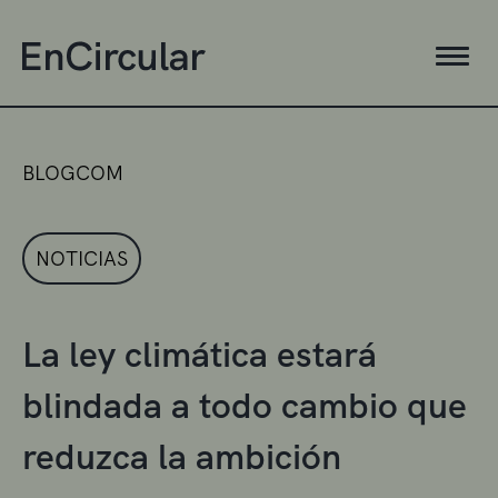
BLOGCOM
NOTICIAS
La ley climática estará
blindada a todo cambio que
reduzca la ambición