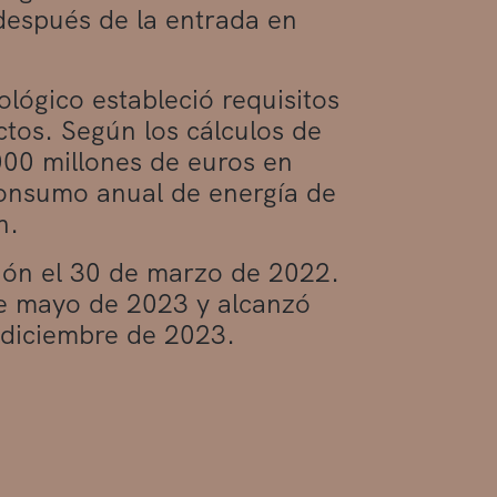
 después de la entrada en
lógico estableció requisitos
ctos. Según los cálculos de
000 millones de euros en
consumo anual de energía de
n.
ión el 30 de marzo de 2022.
de mayo de 2023 y alcanzó
 diciembre de 2023.