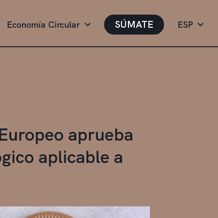
SÚMATE
Economía Circular
ESP
o Europeo aprueba
gico aplicable a