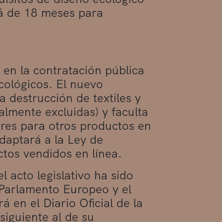
rá de 18 meses para
 en la contratación pública
cológicos. El nuevo
a destrucción de textiles y
mente excluidas) y faculta
ares para otros productos en
daptará a la Ley de
ctos vendidos en línea.
l acto legislativo ha sido
 Parlamento Europeo y el
 en el Diario Oficial de la
siguiente al de su