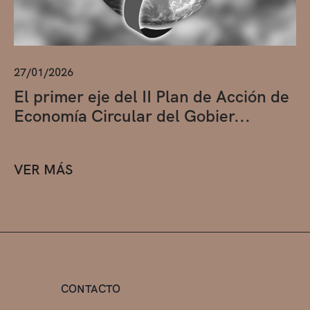
27/01/2026
El primer eje del II Plan de Acción de
Economía Circular del Gobier...
VER MÁS
CONTACTO