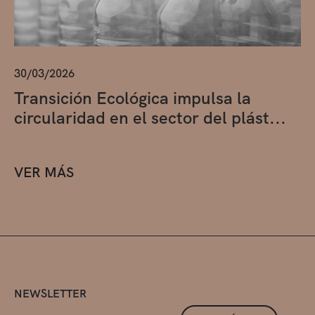
30/03/2026
Transición Ecológica impulsa la
circularidad en el sector del plást...
VER MÁS
NEWSLETTER