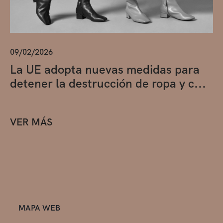
09/02/2026
La UE adopta nuevas medidas para
detener la destrucción de ropa y c...
VER MÁS
MAPA WEB