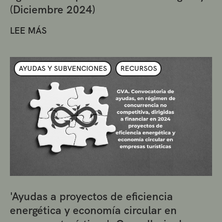
(Diciembre 2024)
LEE MÁS
AYUDAS Y SUBVENCIONES
RECURSOS
'Ayudas a proyectos de eficiencia
energética y economía circular en