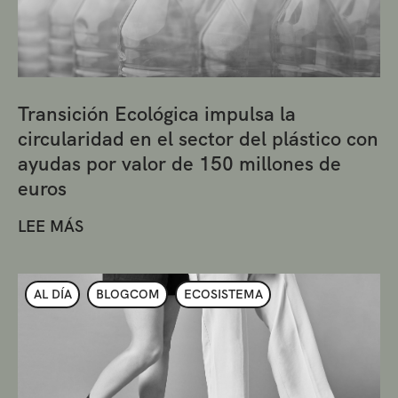
Transición Ecológica impulsa la
circularidad en el sector del plástico con
ayudas por valor de 150 millones de
euros
LEE MÁS
AL DÍA
BLOGCOM
ECOSISTEMA