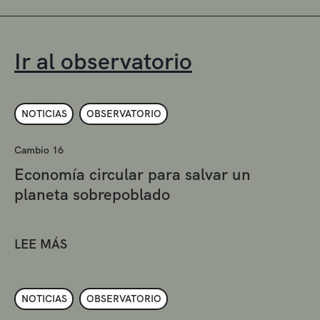
Ir al observatorio
NOTICIAS
OBSERVATORIO
Cambio 16
Economía circular para salvar un
planeta sobrepoblado
LEE MÁS
NOTICIAS
OBSERVATORIO