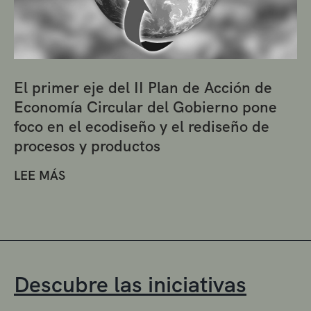
El primer eje del II Plan de Acción de
Economía Circular del Gobierno pone
foco en el ecodiseño y el rediseño de
procesos y productos
LEE MÁS
Descubre las iniciativas