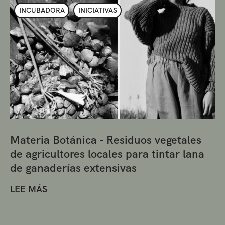
INCUBADORA
INICIATIVAS
Materia Botánica - Residuos vegetales
de agricultores locales para tintar lana
de ganaderías extensivas
LEE MÁS