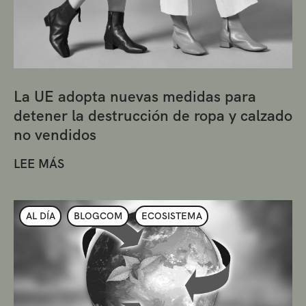
La UE adopta nuevas medidas para
detener la destrucción de ropa y calzado
no vendidos
LEE MÁS
AL DÍA
BLOGCOM
ECOSISTEMA