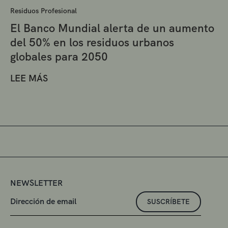
Residuos Profesional
El Banco Mundial alerta de un aumento
del 50% en los residuos urbanos
globales para 2050
LEE MÁS
NEWSLETTER
SUSCRÍBETE