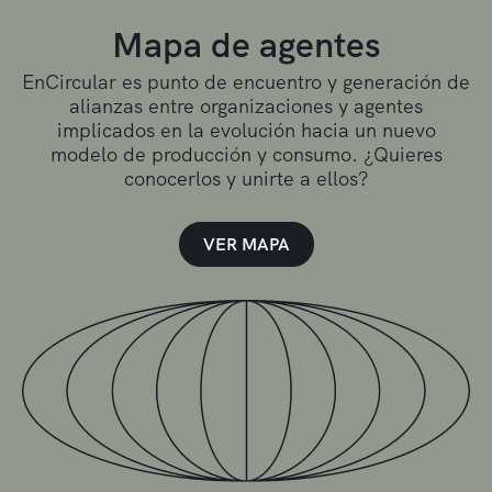
Mapa de agentes
EnCircular es punto de encuentro y generación de
alianzas entre organizaciones y agentes
implicados en la evolución hacia un nuevo
modelo de producción y consumo. ¿Quieres
conocerlos y unirte a ellos?
VER MAPA