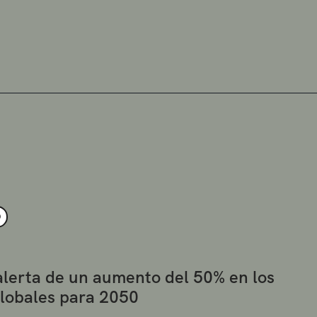
O
alerta de un aumento del 50% en los
globales para 2050