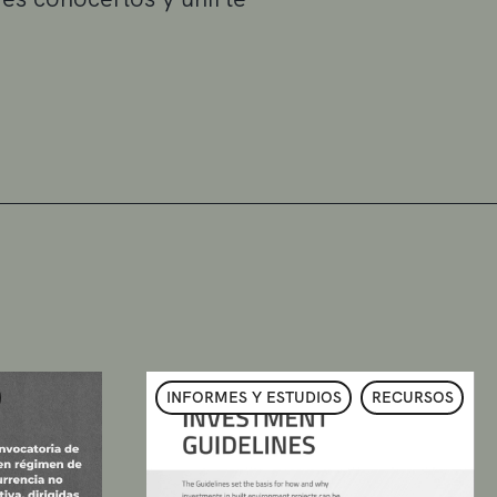
INFORMES Y ESTUDIOS
RECURSOS