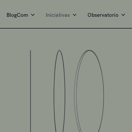
BlogCom
Iniciativas
Observatorio