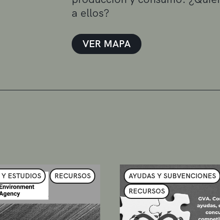
a ellos?
VER MAPA
 Y ESTUDIOS
RECURSOS
AYUDAS Y SUBVENCIONES
RECURSOS