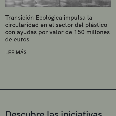
Transición Ecológica impulsa la
circularidad en el sector del plástico
con ayudas por valor de 150 millones
de euros
LEE MÁS
Descubre las iniciativas