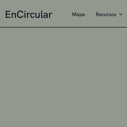
Mapa
Recursos