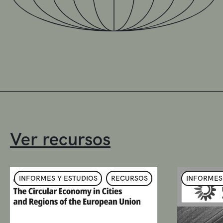
Ver recursos
INFORMES Y ESTUDIOS
RECURSOS
INFORMES