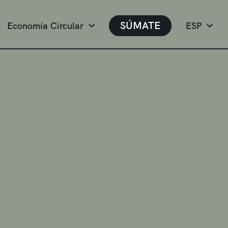
SÚMATE
Economía Circular
ESP