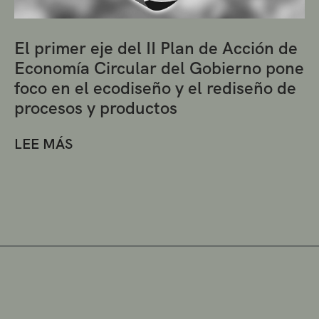
El primer eje del II Plan de Acción de
Economía Circular del Gobierno pone
foco en el ecodiseño y el rediseño de
procesos y productos
LEE MÁS