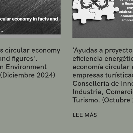
s circular economy
'Ayudas a proyecto
and figures'.
eficiencia energéti
n Environment
economía circular 
 (Diciembre 2024)
empresas turística
Conselleria de Inn
Industria, Comerci
Turismo. (Octubre
LEE MÁS