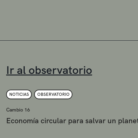
Ir al observatorio
NOTICIAS
OBSERVATORIO
Cambio 16
Economía circular para salvar un plan