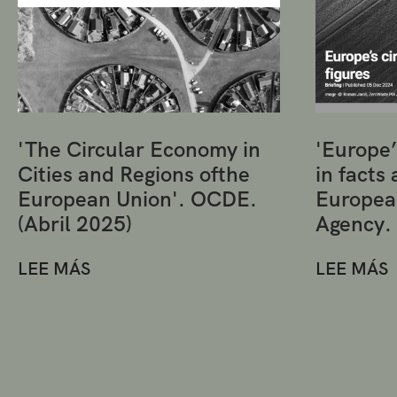
'The Circular Economy in
'Europe’
Cities and Regions ofthe
in facts 
European Union'. OCDE.
Europea
(Abril 2025)
Agency.
LEE MÁS
LEE MÁS