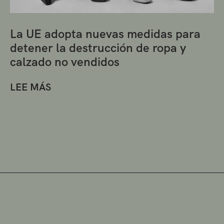
La UE adopta nuevas medidas para
detener la destrucción de ropa y
calzado no vendidos
LEE MÁS