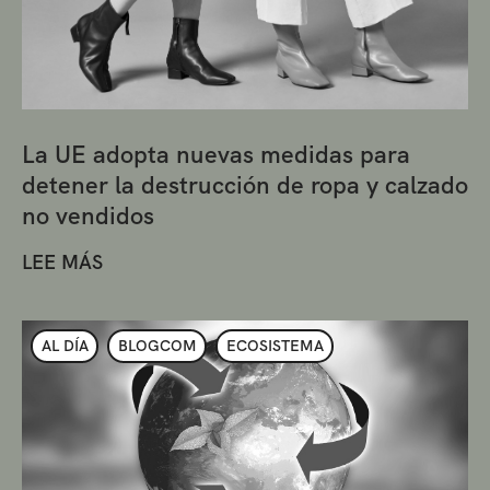
La UE adopta nuevas medidas para
detener la destrucción de ropa y calzado
no vendidos
LEE MÁS
AL DÍA
BLOGCOM
ECOSISTEMA