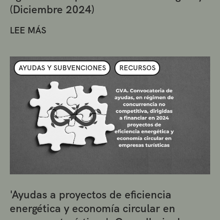
(Diciembre 2024)
LEE MÁS
AYUDAS Y SUBVENCIONES
RECURSOS
'Ayudas a proyectos de eficiencia
energética y economía circular en