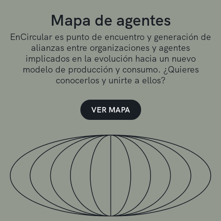
Mapa de agentes
EnCircular es punto de encuentro y generación de
alianzas entre organizaciones y agentes
implicados en la evolución hacia un nuevo
modelo de producción y consumo. ¿Quieres
conocerlos y unirte a ellos?
VER MAPA