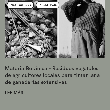
INCUBADORA
INICIATIVAS
Materia Botánica - Residuos vegetales
de agricultores locales para tintar lana
de ganaderías extensivas
LEE MÁS