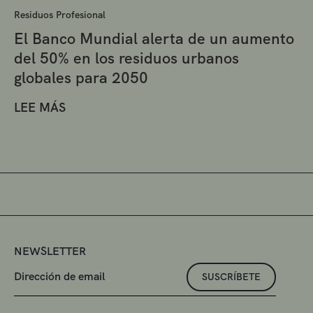
Residuos Profesional
El Banco Mundial alerta de un aumento
del 50% en los residuos urbanos
globales para 2050
LEE MÁS
NEWSLETTER
SUSCRÍBETE