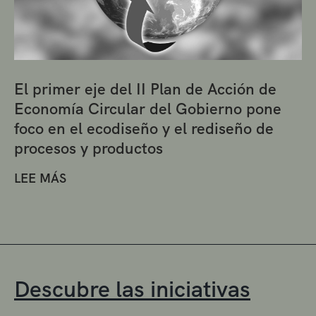
El primer eje del II Plan de Acción de
Economía Circular del Gobierno pone
foco en el ecodiseño y el rediseño de
procesos y productos
LEE MÁS
Descubre las iniciativas