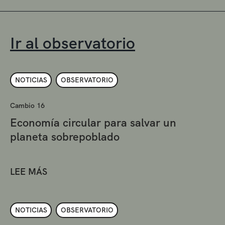
Ir al observatorio
NOTICIAS
OBSERVATORIO
Cambio 16
Economía circular para salvar un
planeta sobrepoblado
LEE MÁS
NOTICIAS
OBSERVATORIO