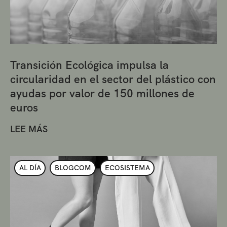
Transición Ecológica impulsa la
circularidad en el sector del plástico con
ayudas por valor de 150 millones de
euros
LEE MÁS
AL DÍA
BLOGCOM
ECOSISTEMA