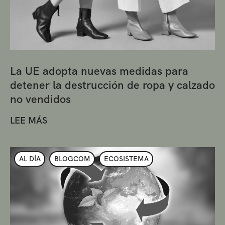
La UE adopta nuevas medidas para
detener la destrucción de ropa y calzado
no vendidos
LEE MÁS
AL DÍA
BLOGCOM
ECOSISTEMA