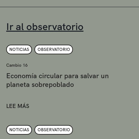
Ir al observatorio
NOTICIAS
OBSERVATORIO
Cambio 16
Economía circular para salvar un
planeta sobrepoblado
LEE MÁS
NOTICIAS
OBSERVATORIO