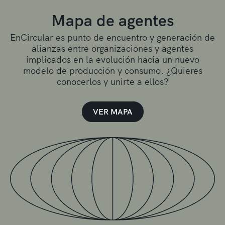
Mapa de agentes
EnCircular es punto de encuentro y generación de
alianzas entre organizaciones y agentes
implicados en la evolución hacia un nuevo
modelo de producción y consumo. ¿Quieres
conocerlos y unirte a ellos?
VER MAPA