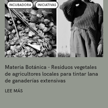
INCUBADORA
INICIATIVAS
Materia Botánica - Residuos vegetales
de agricultores locales para tintar lana
de ganaderías extensivas
LEE MÁS