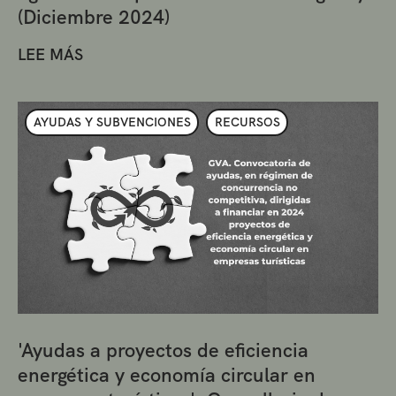
(Diciembre 2024)
LEE MÁS
AYUDAS Y SUBVENCIONES
RECURSOS
'Ayudas a proyectos de eficiencia
energética y economía circular en