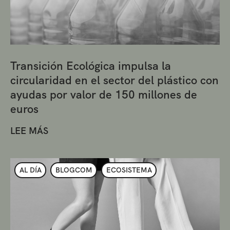
Transición Ecológica impulsa la
circularidad en el sector del plástico con
ayudas por valor de 150 millones de
euros
LEE MÁS
AL DÍA
BLOGCOM
ECOSISTEMA