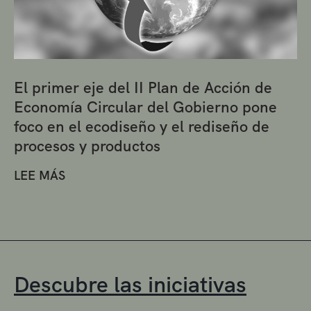
El primer eje del II Plan de Acción de
Economía Circular del Gobierno pone
foco en el ecodiseño y el rediseño de
procesos y productos
LEE MÁS
Descubre las iniciativas