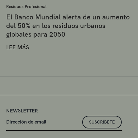
Residuos Profesional
El Banco Mundial alerta de un aumento
del 50% en los residuos urbanos
globales para 2050
LEE MÁS
NEWSLETTER
SUSCRÍBETE