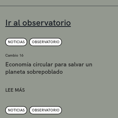
Ir al observatorio
NOTICIAS
OBSERVATORIO
Cambio 16
Economía circular para salvar un
planeta sobrepoblado
LEE MÁS
NOTICIAS
OBSERVATORIO