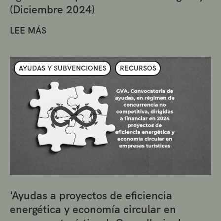
(Diciembre 2024)
LEE MÁS
AYUDAS Y SUBVENCIONES
RECURSOS
'Ayudas a proyectos de eficiencia
energética y economía circular en