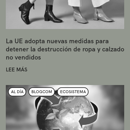
La UE adopta nuevas medidas para
detener la destrucción de ropa y calzado
no vendidos
LEE MÁS
AL DÍA
BLOGCOM
ECOSISTEMA