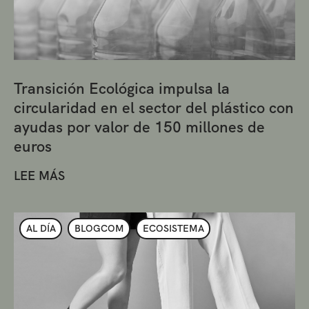
Transición Ecológica impulsa la
circularidad en el sector del plástico con
ayudas por valor de 150 millones de
euros
LEE MÁS
AL DÍA
BLOGCOM
ECOSISTEMA