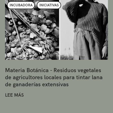
INCUBADORA
INICIATIVAS
Materia Botánica - Residuos vegetales
de agricultores locales para tintar lana
de ganaderías extensivas
LEE MÁS