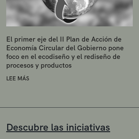
El primer eje del II Plan de Acción de
Economía Circular del Gobierno pone
foco en el ecodiseño y el rediseño de
procesos y productos
LEE MÁS
Descubre las iniciativas