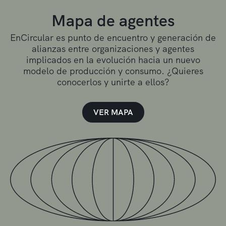
Mapa de agentes
EnCircular es punto de encuentro y generación de
alianzas entre organizaciones y agentes
implicados en la evolución hacia un nuevo
modelo de producción y consumo. ¿Quieres
conocerlos y unirte a ellos?
VER MAPA