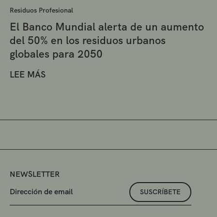
Residuos Profesional
El Banco Mundial alerta de un aumento
del 50% en los residuos urbanos
globales para 2050
LEE MÁS
NEWSLETTER
SUSCRÍBETE