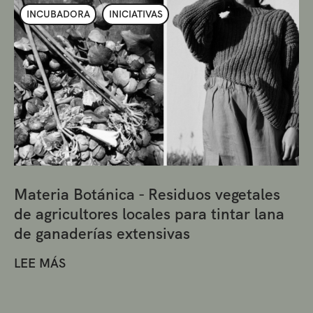
INCUBADORA
INICIATIVAS
Materia Botánica - Residuos vegetales
de agricultores locales para tintar lana
de ganaderías extensivas
LEE MÁS