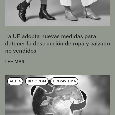
La UE adopta nuevas medidas para
detener la destrucción de ropa y calzado
no vendidos
LEE MÁS
AL DÍA
BLOGCOM
ECOSISTEMA