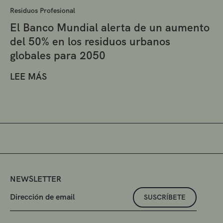
Residuos Profesional
El Banco Mundial alerta de un aumento
del 50% en los residuos urbanos
globales para 2050
LEE MÁS
NEWSLETTER
SUSCRÍBETE