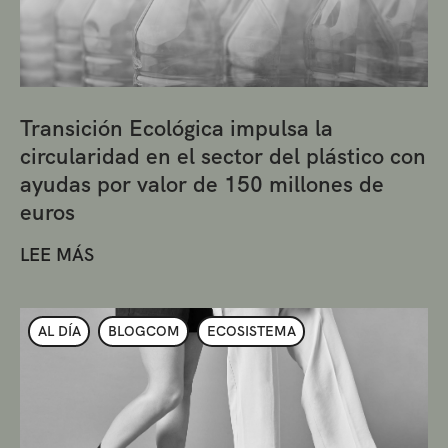
Transición Ecológica impulsa la
circularidad en el sector del plástico con
ayudas por valor de 150 millones de
euros
LEE MÁS
AL DÍA
BLOGCOM
ECOSISTEMA