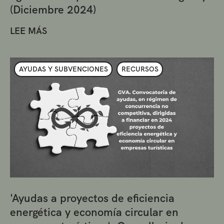
(Diciembre 2024)
LEE MÁS
AYUDAS Y SUBVENCIONES
RECURSOS
'Ayudas a proyectos de eficiencia
energética y economía circular en