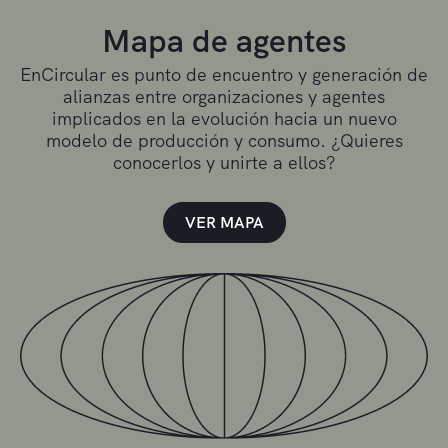
Mapa de agentes
EnCircular es punto de encuentro y generación de
alianzas entre organizaciones y agentes
implicados en la evolución hacia un nuevo
modelo de producción y consumo. ¿Quieres
conocerlos y unirte a ellos?
VER MAPA