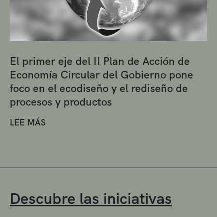
El primer eje del II Plan de Acción de
Economía Circular del Gobierno pone
foco en el ecodiseño y el rediseño de
procesos y productos
LEE MÁS
Descubre las iniciativas