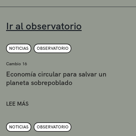
Ir al observatorio
NOTICIAS
OBSERVATORIO
Cambio 16
Economía circular para salvar un
planeta sobrepoblado
LEE MÁS
NOTICIAS
OBSERVATORIO