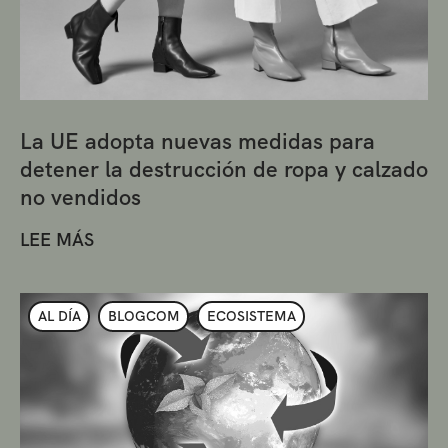
La UE adopta nuevas medidas para
detener la destrucción de ropa y calzado
no vendidos
LEE MÁS
AL DÍA
BLOGCOM
ECOSISTEMA