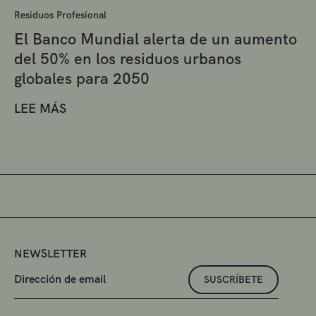
Residuos Profesional
El Banco Mundial alerta de un aumento
del 50% en los residuos urbanos
globales para 2050
LEE MÁS
NEWSLETTER
SUSCRÍBETE