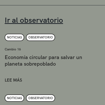
Ir al observatorio
NOTICIAS
OBSERVATORIO
Cambio 16
Economía circular para salvar un
planeta sobrepoblado
LEE MÁS
NOTICIAS
OBSERVATORIO