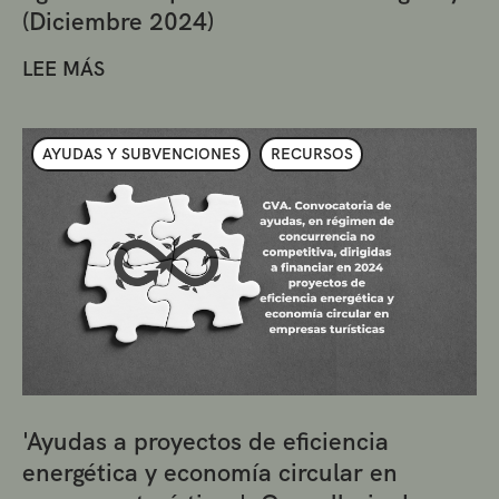
(Diciembre 2024)
LEE MÁS
AYUDAS Y SUBVENCIONES
RECURSOS
'Ayudas a proyectos de eficiencia
energética y economía circular en