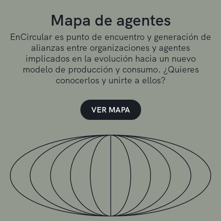
Mapa de agentes
EnCircular es punto de encuentro y generación de
alianzas entre organizaciones y agentes
implicados en la evolución hacia un nuevo
modelo de producción y consumo. ¿Quieres
conocerlos y unirte a ellos?
VER MAPA