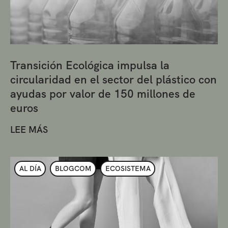
Transición Ecológica impulsa la
circularidad en el sector del plástico con
ayudas por valor de 150 millones de
euros
LEE MÁS
AL DÍA
BLOGCOM
ECOSISTEMA