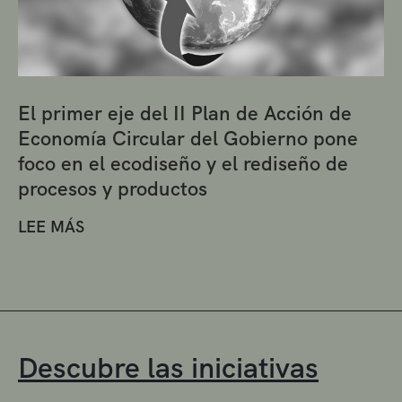
El primer eje del II Plan de Acción de
Economía Circular del Gobierno pone
foco en el ecodiseño y el rediseño de
procesos y productos
LEE MÁS
Descubre las iniciativas