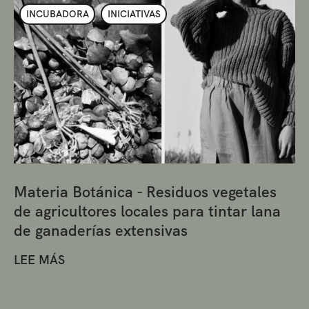
INCUBADORA
INICIATIVAS
Materia Botánica - Residuos vegetales
de agricultores locales para tintar lana
de ganaderías extensivas
LEE MÁS