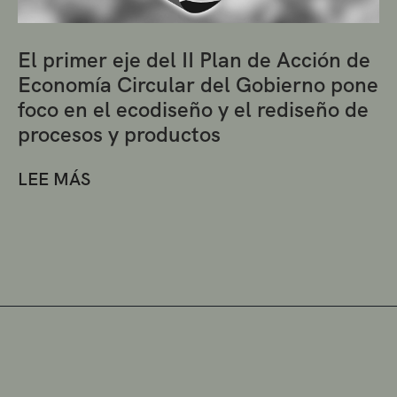
El primer eje del II Plan de Acción de
Economía Circular del Gobierno pone
foco en el ecodiseño y el rediseño de
procesos y productos
LEE MÁS