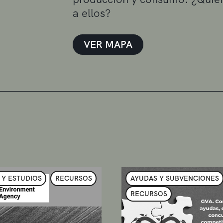
a ellos?
VER MAPA
 Y ESTUDIOS
RECURSOS
AYUDAS Y SUBVENCIONES
RECURSOS