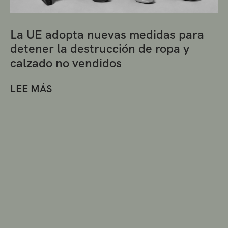
La UE adopta nuevas medidas para
detener la destrucción de ropa y
calzado no vendidos
LEE MÁS