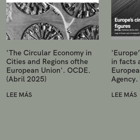
'The Circular Economy in
'Europe’
Cities and Regions ofthe
in facts 
European Union'. OCDE.
Europea
(Abril 2025)
Agency.
LEE MÁS
LEE MÁS