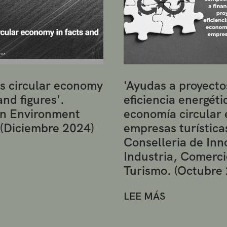
s circular economy
'Ayudas a proyecto
and figures'.
eficiencia energéti
n Environment
economía circular 
 (Diciembre 2024)
empresas turística
Conselleria de Inn
Industria, Comerci
Turismo. (Octubre
LEE MÁS