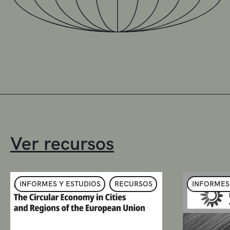
Ver recursos
INFORMES Y ESTUDIOS
RECURSOS
INFORMES