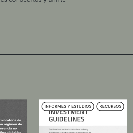
INFORMES Y ESTUDIOS
RECURSOS