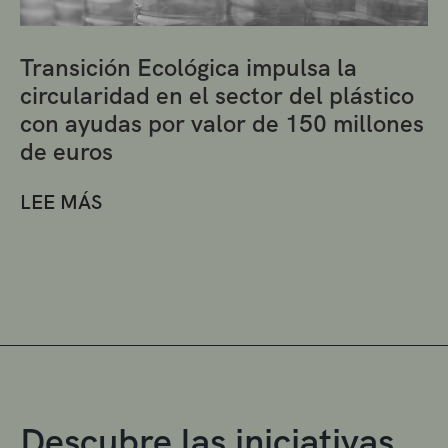
Transición Ecológica impulsa la
circularidad en el sector del plástico
con ayudas por valor de 150 millones
de euros
LEE MÁS
Descubre las iniciativas