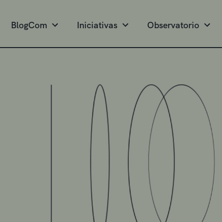
BlogCom
Iniciativas
Observatorio