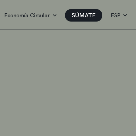
SÚMATE
Economía Circular
ESP