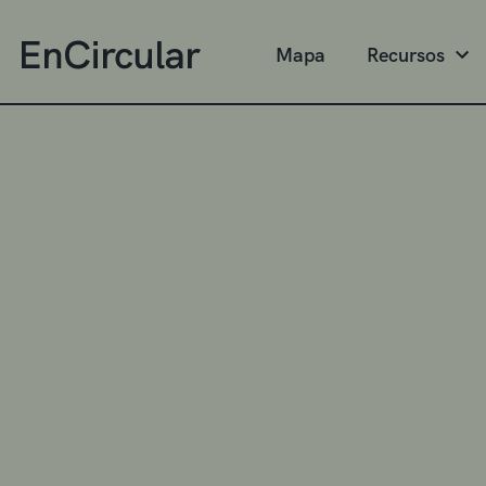
Mapa
Recursos