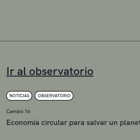
Ir al observatorio
NOTICIAS
OBSERVATORIO
Cambio 16
Economía circular para salvar un plan