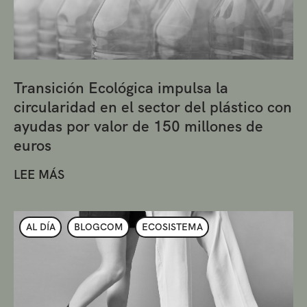
Transición Ecológica impulsa la
circularidad en el sector del plástico con
ayudas por valor de 150 millones de
euros
LEE MÁS
AL DÍA
BLOGCOM
ECOSISTEMA