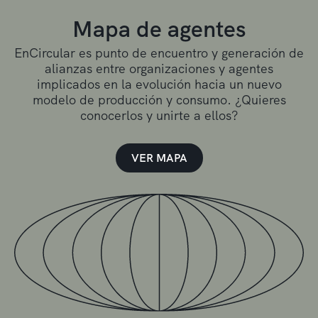
Mapa de agentes
EnCircular es punto de encuentro y generación de
alianzas entre organizaciones y agentes
implicados en la evolución hacia un nuevo
modelo de producción y consumo. ¿Quieres
conocerlos y unirte a ellos?
VER MAPA