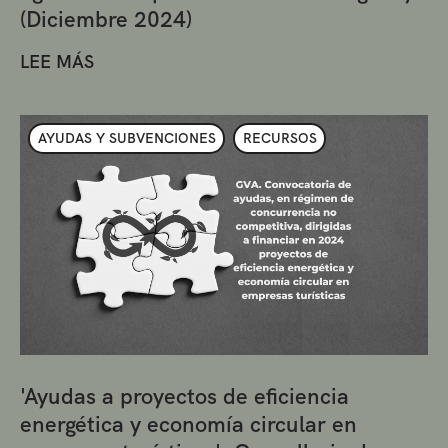
(Diciembre 2024)
LEE MÁS
AYUDAS Y SUBVENCIONES
RECURSOS
'Ayudas a proyectos de eficiencia
energética y economía circular en