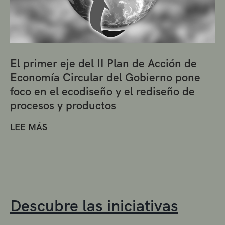
El primer eje del II Plan de Acción de
Economía Circular del Gobierno pone
foco en el ecodiseño y el rediseño de
procesos y productos
LEE MÁS
Descubre las iniciativas