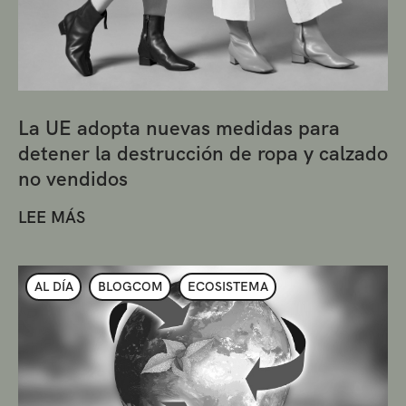
La UE adopta nuevas medidas para
detener la destrucción de ropa y calzado
no vendidos
LEE MÁS
AL DÍA
BLOGCOM
ECOSISTEMA