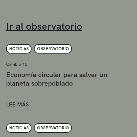
Ir al observatorio
NOTICIAS
OBSERVATORIO
Cambio 16
Economía circular para salvar un
planeta sobrepoblado
LEE MÁS
NOTICIAS
OBSERVATORIO