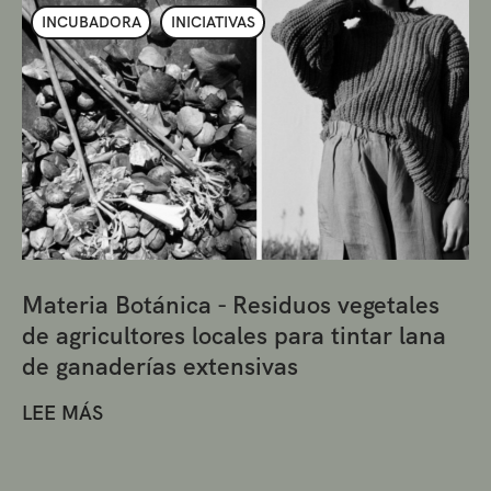
INCUBADORA
INICIATIVAS
Materia Botánica - Residuos vegetales
de agricultores locales para tintar lana
de ganaderías extensivas
LEE MÁS