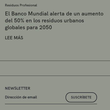
Residuos Profesional
El Banco Mundial alerta de un aumento
del 50% en los residuos urbanos
globales para 2050
LEE MÁS
NEWSLETTER
SUSCRÍBETE