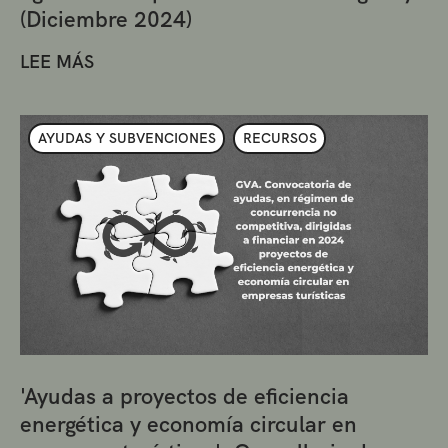
(Diciembre 2024)
LEE MÁS
AYUDAS Y SUBVENCIONES
RECURSOS
'Ayudas a proyectos de eficiencia
energética y economía circular en