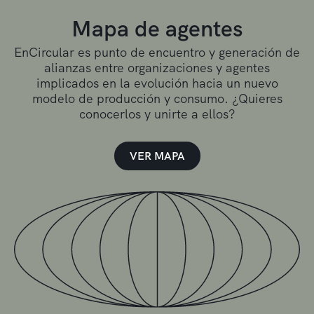
Mapa de agentes
EnCircular es punto de encuentro y generación de
alianzas entre organizaciones y agentes
implicados en la evolución hacia un nuevo
modelo de producción y consumo. ¿Quieres
conocerlos y unirte a ellos?
VER MAPA