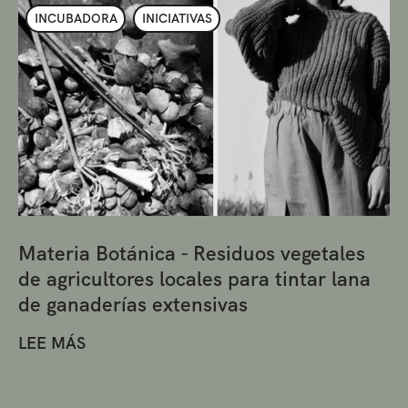
INCUBADORA
INICIATIVAS
Materia Botánica - Residuos vegetales
de agricultores locales para tintar lana
de ganaderías extensivas
LEE MÁS