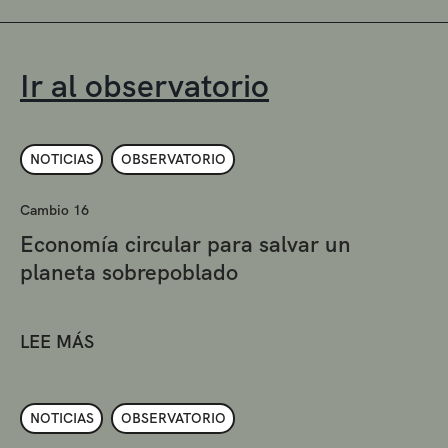
Ir al observatorio
NOTICIAS
OBSERVATORIO
Cambio 16
Economía circular para salvar un
planeta sobrepoblado
LEE MÁS
NOTICIAS
OBSERVATORIO