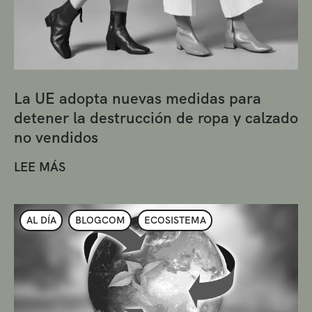
La UE adopta nuevas medidas para
detener la destrucción de ropa y calzado
no vendidos
LEE MÁS
AL DÍA
BLOGCOM
ECOSISTEMA