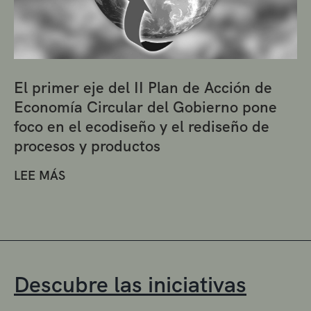
El primer eje del II Plan de Acción de
Economía Circular del Gobierno pone
foco en el ecodiseño y el rediseño de
procesos y productos
LEE MÁS
Descubre las iniciativas