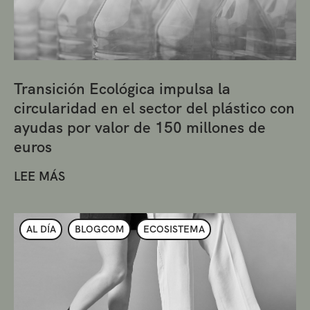
Transición Ecológica impulsa la
circularidad en el sector del plástico con
ayudas por valor de 150 millones de
euros
LEE MÁS
AL DÍA
BLOGCOM
ECOSISTEMA