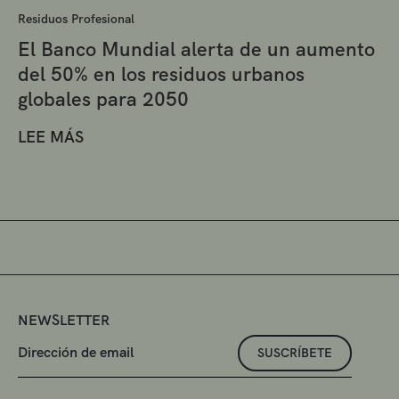
Residuos Profesional
El Banco Mundial alerta de un aumento
del 50% en los residuos urbanos
globales para 2050
LEE MÁS
NEWSLETTER
SUSCRÍBETE