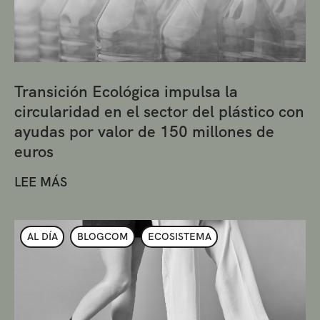
Transición Ecológica impulsa la
circularidad en el sector del plástico con
ayudas por valor de 150 millones de
euros
LEE MÁS
AL DÍA
BLOGCOM
ECOSISTEMA