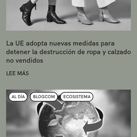
La UE adopta nuevas medidas para
detener la destrucción de ropa y calzado
no vendidos
LEE MÁS
AL DÍA
BLOGCOM
ECOSISTEMA