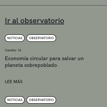
Ir al observatorio
NOTICIAS
OBSERVATORIO
Cambio 16
Economía circular para salvar un
planeta sobrepoblado
LEE MÁS
NOTICIAS
OBSERVATORIO