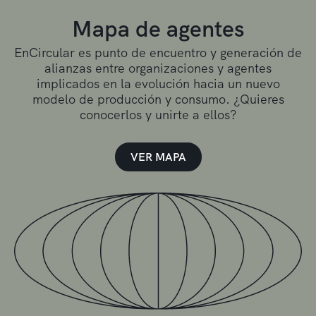
Mapa de agentes
EnCircular es punto de encuentro y generación de
alianzas entre organizaciones y agentes
implicados en la evolución hacia un nuevo
modelo de producción y consumo. ¿Quieres
conocerlos y unirte a ellos?
VER MAPA