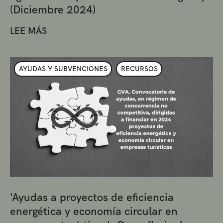
(Diciembre 2024)
LEE MÁS
AYUDAS Y SUBVENCIONES
RECURSOS
'Ayudas a proyectos de eficiencia
energética y economía circular en