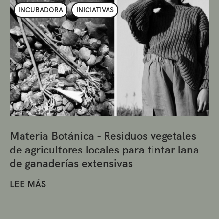
INCUBADORA
INICIATIVAS
Materia Botánica - Residuos vegetales
de agricultores locales para tintar lana
de ganaderías extensivas
LEE MÁS