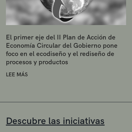
El primer eje del II Plan de Acción de
Economía Circular del Gobierno pone
foco en el ecodiseño y el rediseño de
procesos y productos
LEE MÁS
Descubre las iniciativas