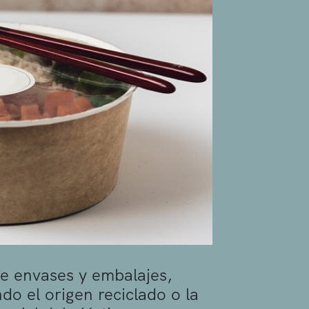
de envases y embalajes,
o el origen reciclado o la