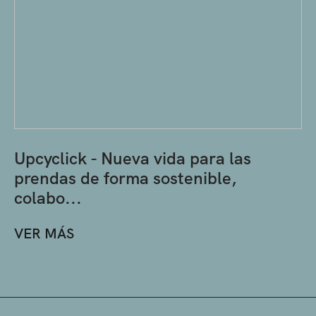
Upcyclick - Nueva vida para las
prendas de forma sostenible,
colabo...
VER MÁS