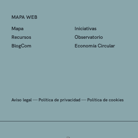
MAPA WEB
Mapa
Iniciativas
Recursos
Observatorio
BlogCom
Economía Circular
—
—
Aviso legal
Política de privacidad
Política de cookies