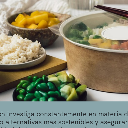
sh investiga constantemente en materia 
 alternativas más sostenibles y asegurand