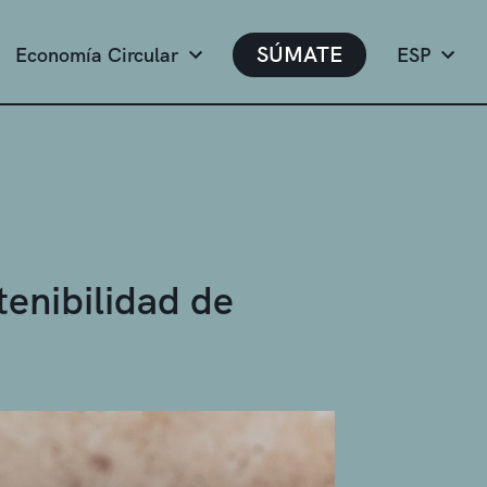
SÚMATE
Economía Circular
ESP
tenibilidad de