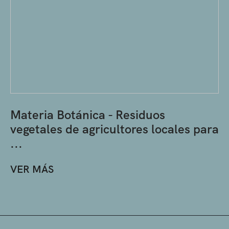
Materia Botánica - Residuos
vegetales de agricultores locales para
...
VER MÁS