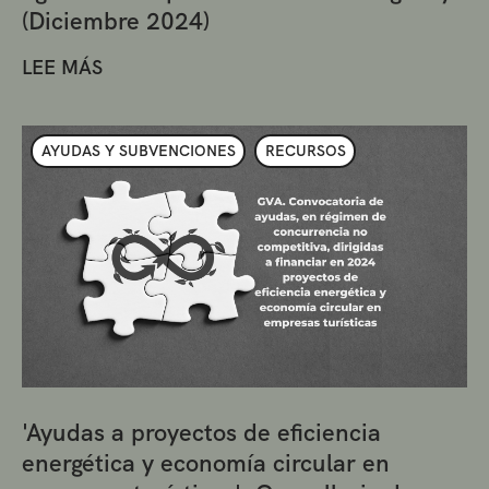
(Diciembre 2024)
LEE MÁS
AYUDAS Y SUBVENCIONES
RECURSOS
'Ayudas a proyectos de eficiencia
energética y economía circular en