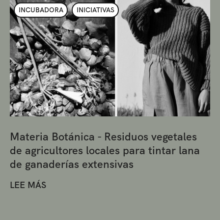
INCUBADORA
INICIATIVAS
Materia Botánica - Residuos vegetales
de agricultores locales para tintar lana
de ganaderías extensivas
LEE MÁS