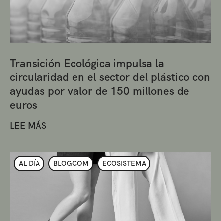
Transición Ecológica impulsa la
circularidad en el sector del plástico con
ayudas por valor de 150 millones de
euros
LEE MÁS
AL DÍA
BLOGCOM
ECOSISTEMA