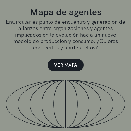
Mapa de agentes
EnCircular es punto de encuentro y generación de
alianzas entre organizaciones y agentes
implicados en la evolución hacia un nuevo
modelo de producción y consumo. ¿Quieres
conocerlos y unirte a ellos?
VER MAPA