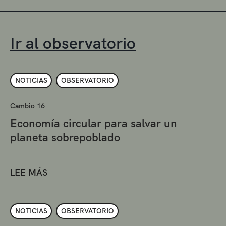
Ir al observatorio
NOTICIAS
OBSERVATORIO
Cambio 16
Economía circular para salvar un
planeta sobrepoblado
LEE MÁS
NOTICIAS
OBSERVATORIO