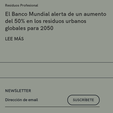
Residuos Profesional
El Banco Mundial alerta de un aumento
del 50% en los residuos urbanos
globales para 2050
LEE MÁS
NEWSLETTER
SUSCRÍBETE