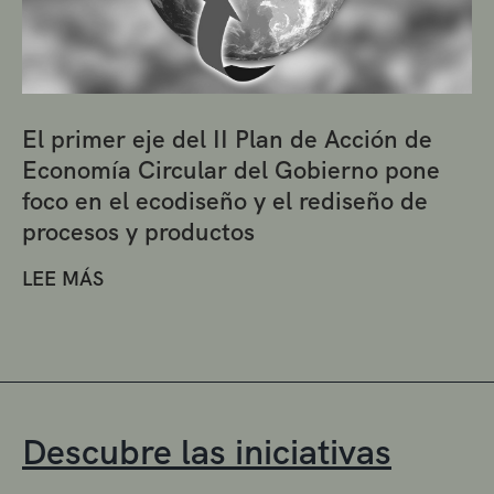
El primer eje del II Plan de Acción de
Economía Circular del Gobierno pone
foco en el ecodiseño y el rediseño de
procesos y productos
LEE MÁS
Descubre las iniciativas