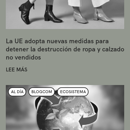
La UE adopta nuevas medidas para
detener la destrucción de ropa y calzado
no vendidos
LEE MÁS
AL DÍA
BLOGCOM
ECOSISTEMA