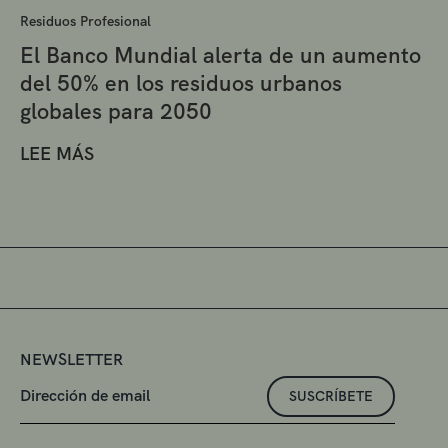
Residuos Profesional
El Banco Mundial alerta de un aumento
del 50% en los residuos urbanos
globales para 2050
LEE MÁS
NEWSLETTER
SUSCRÍBETE