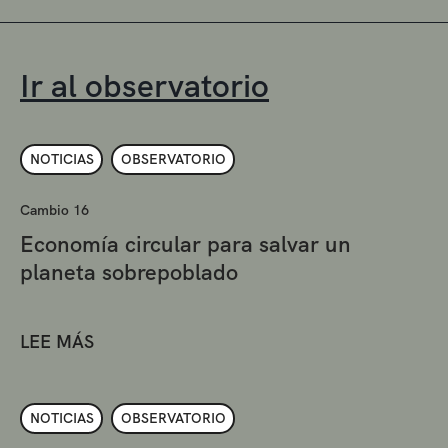
Ir al observatorio
NOTICIAS
OBSERVATORIO
Cambio 16
Economía circular para salvar un
planeta sobrepoblado
LEE MÁS
NOTICIAS
OBSERVATORIO