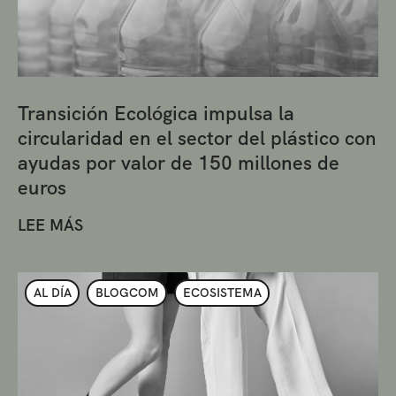
Transición Ecológica impulsa la
circularidad en el sector del plástico con
ayudas por valor de 150 millones de
euros
LEE MÁS
AL DÍA
BLOGCOM
ECOSISTEMA