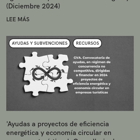
(Diciembre 2024)
LEE MÁS
AYUDAS Y SUBVENCIONES
RECURSOS
'Ayudas a proyectos de eficiencia
energética y economía circular en