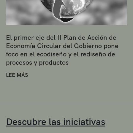
El primer eje del II Plan de Acción de
Economía Circular del Gobierno pone
foco en el ecodiseño y el rediseño de
procesos y productos
LEE MÁS
Descubre las iniciativas