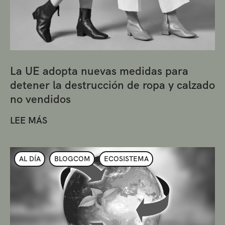
La UE adopta nuevas medidas para
detener la destrucción de ropa y calzado
no vendidos
LEE MÁS
AL DÍA
BLOGCOM
ECOSISTEMA