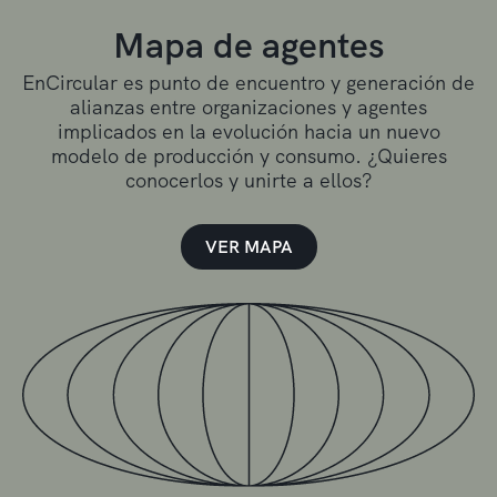
Mapa de agentes
EnCircular es punto de encuentro y generación de
alianzas entre organizaciones y agentes
implicados en la evolución hacia un nuevo
modelo de producción y consumo. ¿Quieres
conocerlos y unirte a ellos?
VER MAPA