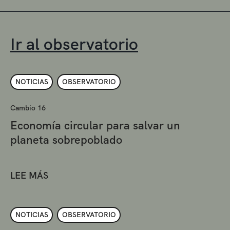
Ir al observatorio
NOTICIAS
OBSERVATORIO
Cambio 16
Economía circular para salvar un
planeta sobrepoblado
LEE MÁS
NOTICIAS
OBSERVATORIO