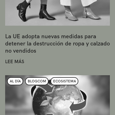
La UE adopta nuevas medidas para
detener la destrucción de ropa y calzado
no vendidos
LEE MÁS
AL DÍA
BLOGCOM
ECOSISTEMA