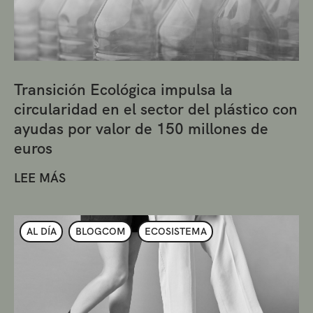
Transición Ecológica impulsa la
circularidad en el sector del plástico con
ayudas por valor de 150 millones de
euros
LEE MÁS
AL DÍA
BLOGCOM
ECOSISTEMA