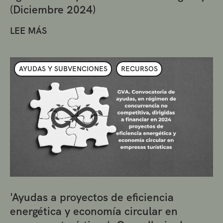
(Diciembre 2024)
LEE MÁS
AYUDAS Y SUBVENCIONES
RECURSOS
'Ayudas a proyectos de eficiencia
energética y economía circular en