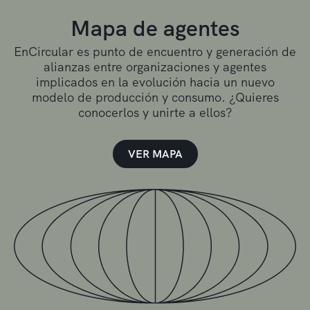
Mapa de agentes
EnCircular es punto de encuentro y generación de
alianzas entre organizaciones y agentes
implicados en la evolución hacia un nuevo
modelo de producción y consumo. ¿Quieres
conocerlos y unirte a ellos?
VER MAPA