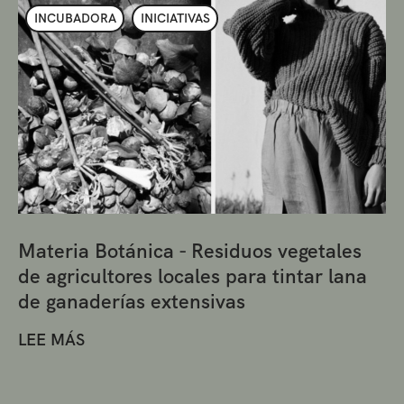
INCUBADORA
INICIATIVAS
Materia Botánica - Residuos vegetales
de agricultores locales para tintar lana
de ganaderías extensivas
LEE MÁS