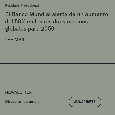
Residuos Profesional
El Banco Mundial alerta de un aumento
del 50% en los residuos urbanos
globales para 2050
LEE MÁS
NEWSLETTER
SUSCRÍBETE