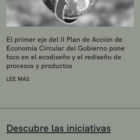
El primer eje del II Plan de Acción de
Economía Circular del Gobierno pone
foco en el ecodiseño y el rediseño de
procesos y productos
LEE MÁS
Descubre las iniciativas