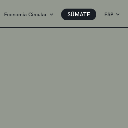
SÚMATE
Economía Circular
ESP