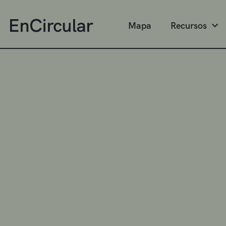
Mapa
Recursos