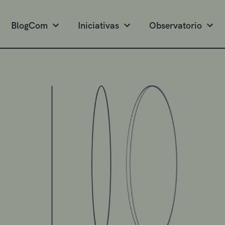
BlogCom
Iniciativas
Observatorio