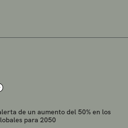
O
alerta de un aumento del 50% en los
globales para 2050