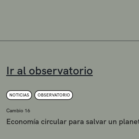
Ir al observatorio
NOTICIAS
OBSERVATORIO
Cambio 16
Economía circular para salvar un plan