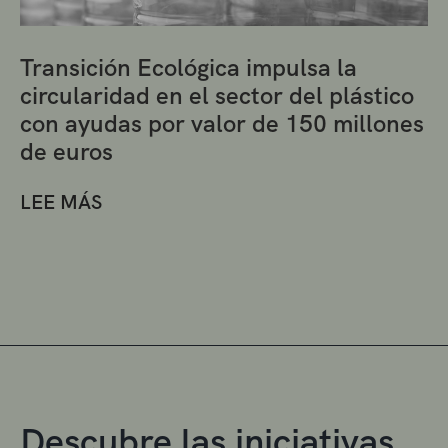
Transición Ecológica impulsa la
circularidad en el sector del plástico
con ayudas por valor de 150 millones
de euros
LEE MÁS
Descubre las iniciativas