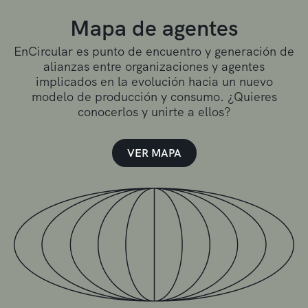
Mapa de agentes
EnCircular es punto de encuentro y generación de
alianzas entre organizaciones y agentes
implicados en la evolución hacia un nuevo
modelo de producción y consumo. ¿Quieres
conocerlos y unirte a ellos?
VER MAPA