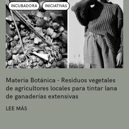
INCUBADORA
INICIATIVAS
Materia Botánica - Residuos vegetales
de agricultores locales para tintar lana
de ganaderías extensivas
LEE MÁS