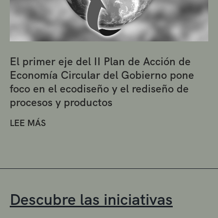
El primer eje del II Plan de Acción de
Economía Circular del Gobierno pone
foco en el ecodiseño y el rediseño de
procesos y productos
LEE MÁS
Descubre las iniciativas