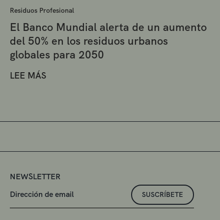
Residuos Profesional
El Banco Mundial alerta de un aumento
del 50% en los residuos urbanos
globales para 2050
LEE MÁS
NEWSLETTER
SUSCRÍBETE