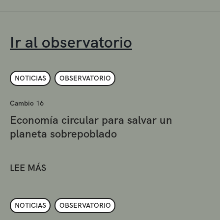
Ir al observatorio
NOTICIAS
OBSERVATORIO
Cambio 16
Economía circular para salvar un
planeta sobrepoblado
LEE MÁS
NOTICIAS
OBSERVATORIO