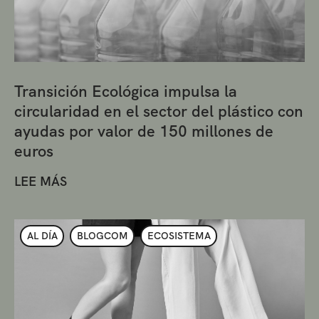
Transición Ecológica impulsa la
circularidad en el sector del plástico con
ayudas por valor de 150 millones de
euros
LEE MÁS
AL DÍA
BLOGCOM
ECOSISTEMA