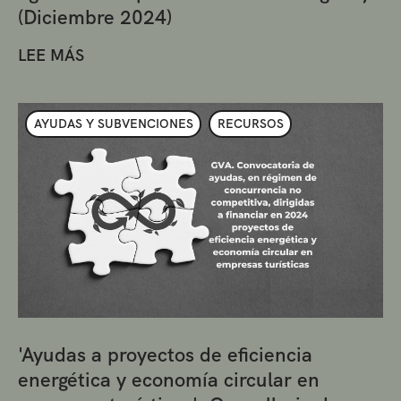
(Diciembre 2024)
LEE MÁS
AYUDAS Y SUBVENCIONES
RECURSOS
'Ayudas a proyectos de eficiencia
energética y economía circular en