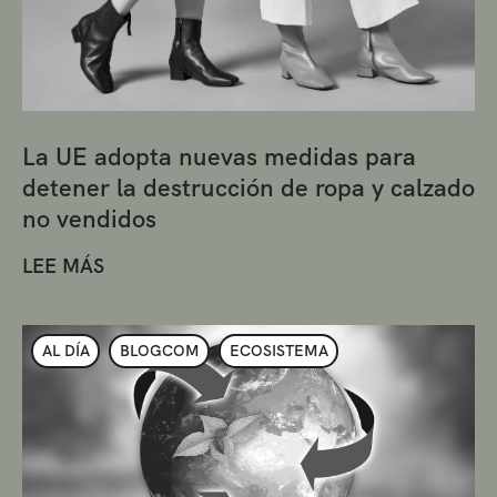
La UE adopta nuevas medidas para
detener la destrucción de ropa y calzado
no vendidos
LEE MÁS
AL DÍA
BLOGCOM
ECOSISTEMA