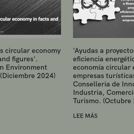
s circular economy
'Ayudas a proyecto
and figures'.
eficiencia energéti
n Environment
economía circular 
 (Diciembre 2024)
empresas turística
Conselleria de Inn
Industria, Comerci
Turismo. (Octubre
LEE MÁS