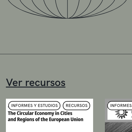
Ver recursos
INFORMES Y ESTUDIOS
RECURSOS
INFORMES