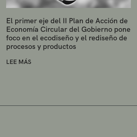
El primer eje del II Plan de Acción de
Economía Circular del Gobierno pone
foco en el ecodiseño y el rediseño de
procesos y productos
LEE MÁS