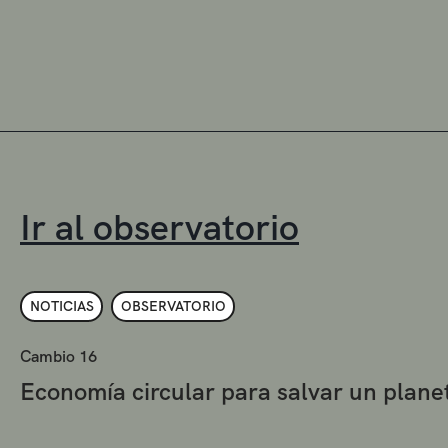
Ir al observatorio
NOTICIAS
OBSERVATORIO
Cambio 16
Economía circular para salvar un plan