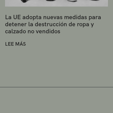
La UE adopta nuevas medidas para
detener la destrucción de ropa y
calzado no vendidos
LEE MÁS