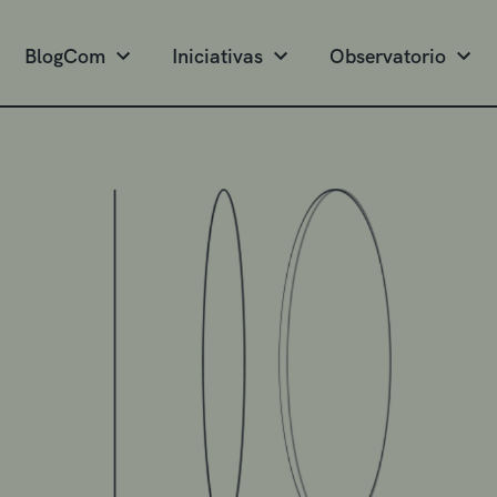
BlogCom
Iniciativas
Observatorio