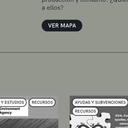
a ellos?
VER MAPA
 Y ESTUDIOS
RECURSOS
AYUDAS Y SUBVENCIONES
RECURSOS