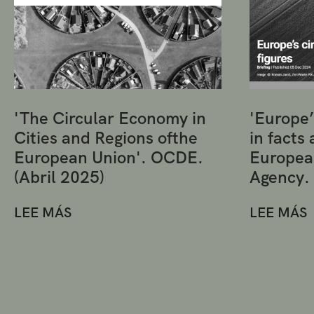
'The Circular Economy in
'Europe’
Cities and Regions ofthe
in facts 
European Union'. OCDE.
Europea
(Abril 2025)
Agency.
LEE MÁS
LEE MÁS