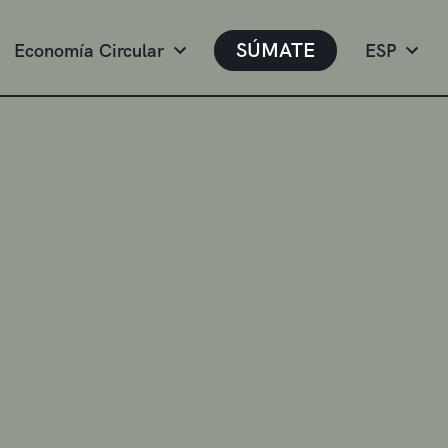
SÚMATE
Economía Circular
ESP