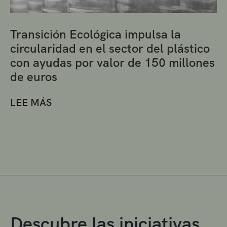
Transición Ecológica impulsa la
circularidad en el sector del plástico
con ayudas por valor de 150 millones
de euros
LEE MÁS
Descubre las iniciativas