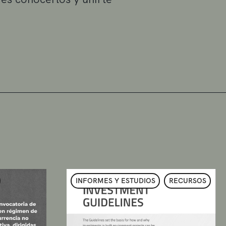
INFORMES Y ESTUDIOS
RECURSOS